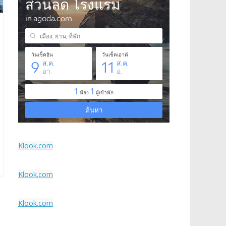
Klook.com
Klook.com
Klook.com