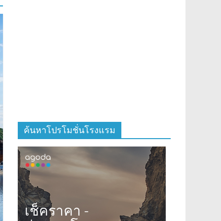
ค้นหาโปรโมชั่นโรงแรม