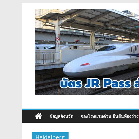
ข้อมูลจังหวัด
จองโรงแรมด่วน ยืนยันห้องว่าง
Heidelberg