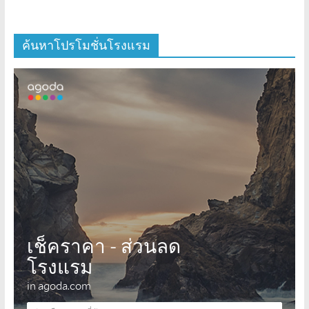
ค้นหาโปรโมชั่นโรงแรม