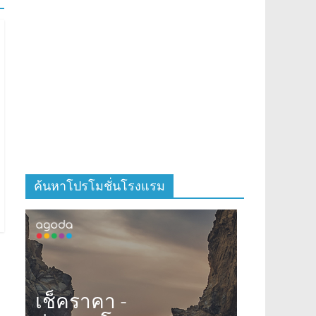
ค้นหาโปรโมชั่นโรงแรม