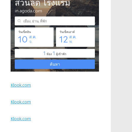
Klook.com
Klook.com
Klook.com