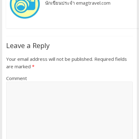
นักเขียนประจำ emagtravel.com
Leave a Reply
Your email address will not be published.
Required fields
are marked
*
Comment