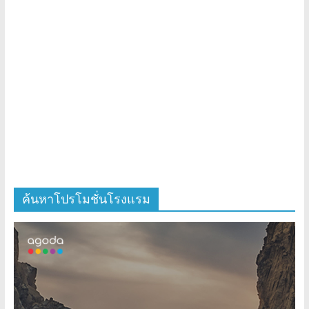
ค้นหาโปรโมชั่นโรงแรม