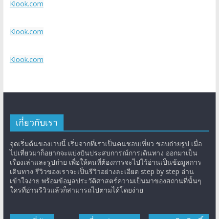
Klook.com
Klook.com
Klook.com
เกี่ยวกับเรา
จุดเริ่มต้นของเวบนี้ เริ่มจากที่เราเป็นคนชอบเที่ยว ชอบถ่ายรูป เมื่อ
ไปเที่ยวมาก็อยากจะแบ่งปันประสบการณ์การเดินทาง ออกมาเป็น
เรื่องเล่าและรูปถ่าย เพื่อให้คนที่ต้องการจะไปไว้อ่านเป็นข้อมูลการ
เดินทาง รีวิวของเราจะเป็นรีวิวอย่างละเอียด step by step อ่าน
เข้าใจง่าย พร้อมข้อมูลประวัติศาสตร์ความเป็นมาของสถานที่นั้นๆ
ใครที่อ่านรีวิวแล้วก็สามารถไปตามได้โดยง่าย