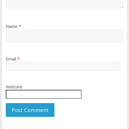
Name
*
Email
*
Website