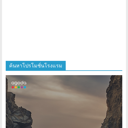
ค้นหาโปรโมชั่นโรงแรม