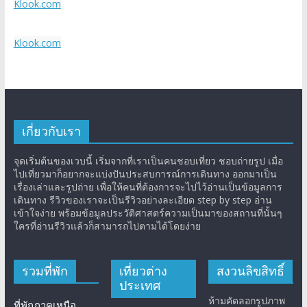
Klook.com
Klook.com
เกี่ยวกับเรา
จุดเริ่มต้นของเวบนี้ เริ่มจากที่เราเป็นคนชอบเที่ยว ชอบถ่ายรูป เมื่อ
ไปเที่ยวมาก็อยากจะแบ่งปันประสบการณ์การเดินทาง ออกมาเป็น
เรื่องเล่าและรูปถ่าย เพื่อให้คนที่ต้องการจะไปไว้อ่านเป็นข้อมูลการ
เดินทาง รีวิวของเราจะเป็นรีวิวอย่างละเอียด step by step อ่าน
เข้าใจง่าย พร้อมข้อมูลประวัติศาสตร์ความเป็นมาของสถานที่นั้นๆ
ใครที่อ่านรีวิวแล้วก็สามารถไปตามได้โดยง่าย
รวมที่พัก
เที่ยวต่าง
สงวนลิขสิทธิ์
ประเทศ
ห้ามคัดลอกรูปภาพ
ที่พักภาคเหนือ