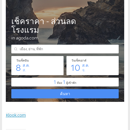
Klook.com