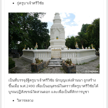
กู่ครูบาเจ้าศรีวิชัย
เป็นที่บรรจุอัฐิครูบาเจ้าศรีวิชัย นักบุญแห่งล้านนา ถูกสร้าง
ขึ้นเมื่อ พ.ศ.2490 เพื่อเป็นอนุสรณ์ในคราวที่ครูบาศรีวิชัยได้
บูรณปฏิสังขรณ์วัดสวนดอก และเพื่อเป็นที่สักการบูชา
วิหารหลวง