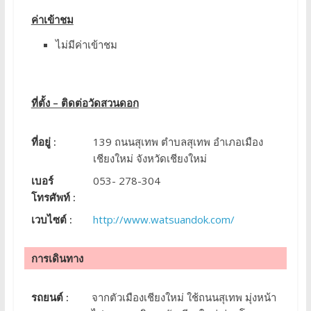
ค่าเข้าชม
ไม่มีค่าเข้าชม
ที่ตั้ง – ติดต่อวัดสวนดอก
ที่อยู่ :
139 ถนนสุเทพ ตำบลสุเทพ อำเภอเมือง
เชียงใหม่ จังหวัดเชียงใหม่
เบอร์
053- 278-304
โทรศัพท์ :
เวบไซต์ :
http://www.watsuandok.com/
การเดินทาง
รถยนต์ :
จากตัวเมืองเชียงใหม่ ใช้ถนนสุเทพ มุ่งหน้า