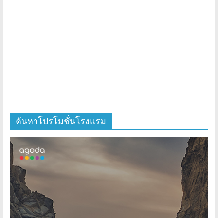
ค้นหาโปรโมชั่นโรงแรม