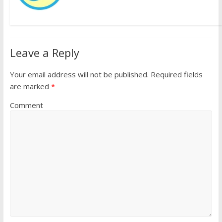
Leave a Reply
Your email address will not be published.
Required fields
are marked
*
Comment