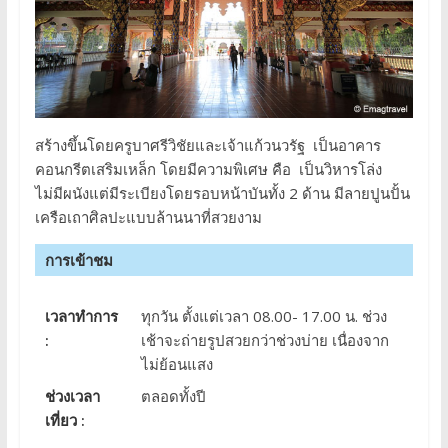
สร้างขึ้นโดยครูบาศรีวิชัยและเจ้าแก้วนวรัฐ เป็นอาคาร
คอนกรีตเสริมเหล็ก โดยมีความพิเศษ คือ เป็นวิหารโล่ง
ไม่มีผนังแต่มีระเบียงโดยรอบหน้าบันทั้ง 2 ด้าน มีลายปูนปั้น
เครือเถาศิลปะแบบล้านนาที่สวยงาม
การเข้าชม
เวลาทำการ
ทุกวัน ตั้งแต่เวลา 08.00- 17.00 น. ช่วง
:
เช้าจะถ่ายรูปสวยกว่าช่วงบ่าย เนื่องจาก
ไม่ย้อนแสง
ช่วงเวลา
ตลอดทั้งปี
เที่ยว :