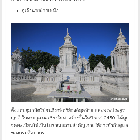
กู่เจ้านายฝ่ายเหนือ
ตั้งแต่ปฐมกษัตริย์จนถึงกษัตริย์องค์สุดท้าย และพระประยูร
ญาติ ในตระกูล ณ เชียงใหม่ สร้างขึ้นในปี พ.ศ. 2450 ได้ถูก
จดทะเบียนให้เป็นโบราณสถานสำคัญ ภายใต้การกำกับดูแล
ของกรมศิลปากร