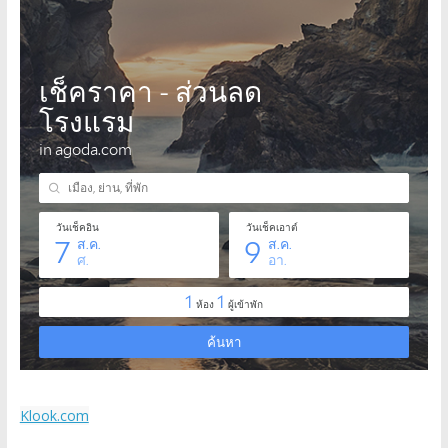
Klook.com