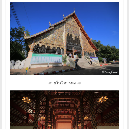
ภายในวิหารหลวง