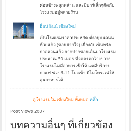
ค่อนข้างพลุกพล่าน และมีบาร์เล็กๆติดกับ
โรงแรมอยู่หลายร้าน
ฮ็อป อินน์ เชียงใหม่
เป็นโรงแรมราคาประหยัด ตั้งอยู่บนถนน
ห้วยแก้ว (ซอยสายใจ) เยื้องกับเซ็นทรัล
กาดสวนแก้ว จากปากซอยเดินมาโรงแรม
ประมาณ 50 เมตร ที่จอดรถกว้างขวาง
โรงแรมไม่มีอาหารเช้าให้ แต่มีบริการ
กาแฟ ช่วง 6-11 โมงเช้า มีไมโครเวฟให้
อุ่นอาหารได้
ดูโรงแรมใน เชียงใหม่ ทั้งหมด
คลิ๊ก
Post Views 2607
บทความอื่นๆ ที่เกี่ยวข้อง