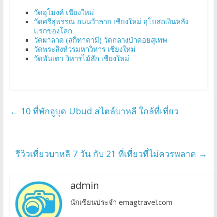
วัดอุโมงค์ เชียงใหม่
วัดศรีสุพรรณ ถนนวัวลาย เชียงใหม่ อุโบสถเงินหลัง
แรกของโลก
วัดผาลาด (สกิทาคามี) วัดกลางป่าดอยสุเทพ
วัดพระสิงห์วรมหาวิหาร เชียงใหม่
วัดพันเตา วิหารไม้สัก เชียงใหม่
←
10 ที่พักอูบุด Ubud สไตล์บาหลี ใกล้ที่เที่ยว
รีวิวเที่ยวบาหลี 7 วัน กับ 21 ที่เที่ยวที่ไม่ควรพลาด
→
admin
นักเขียนประจำ emagtravel.com