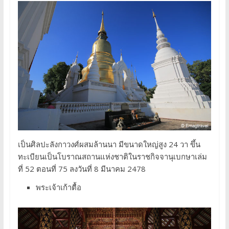
เป็นศิลปะลังกาวงศ์ผสมล้านนา มีขนาดใหญ่สูง 24 วา ขึ้น
ทะเบียนเป็นโบราณสถานแห่งชาติในราชกิจจานุเบกษาเล่ม
ที่ 52 ตอนที่ 75 ลงวันที่ 8 มีนาคม 2478
พระเจ้าเก้าตื้อ