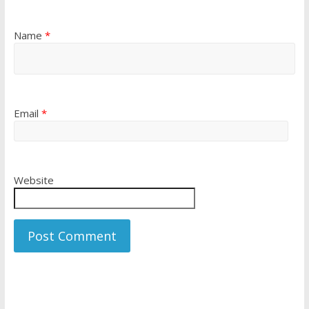
Name
*
Email
*
Website