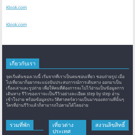
Klook.com
Klook.com
เกี่ยวกับเรา
จุดเริ่มต้นของเวบนี้ เริ่มจากที่เราเป็นคนชอบเที่ยว ชอบถ่ายรูป เมื่อ
ไปเที่ยวมาก็อยากจะแบ่งปันประสบการณ์การเดินทาง ออกมาเป็น
เรื่องเล่าและรูปถ่าย เพื่อให้คนที่ต้องการจะไปไว้อ่านเป็นข้อมูลการ
เดินทาง รีวิวของเราจะเป็นรีวิวอย่างละเอียด step by step อ่าน
เข้าใจง่าย พร้อมข้อมูลประวัติศาสตร์ความเป็นมาของสถานที่นั้นๆ
ใครที่อ่านรีวิวแล้วก็สามารถไปตามได้โดยง่าย
รวมที่พัก
เที่ยวต่าง
สงวนลิขสิทธิ์
ประเทศ