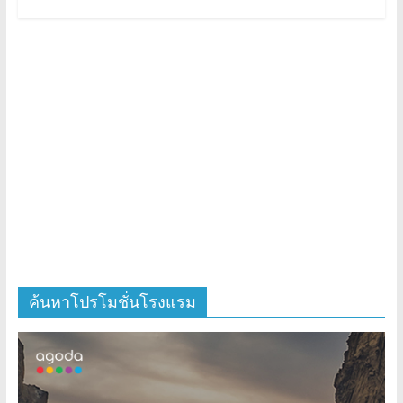
ค้นหาโปรโมชั่นโรงแรม