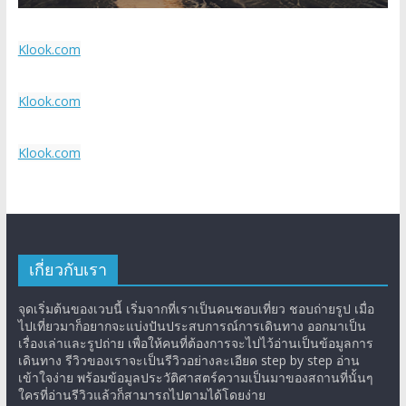
Klook.com
Klook.com
Klook.com
เกี่ยวกับเรา
จุดเริ่มต้นของเวบนี้ เริ่มจากที่เราเป็นคนชอบเที่ยว ชอบถ่ายรูป เมื่อ
ไปเที่ยวมาก็อยากจะแบ่งปันประสบการณ์การเดินทาง ออกมาเป็น
เรื่องเล่าและรูปถ่าย เพื่อให้คนที่ต้องการจะไปไว้อ่านเป็นข้อมูลการ
เดินทาง รีวิวของเราจะเป็นรีวิวอย่างละเอียด step by step อ่าน
เข้าใจง่าย พร้อมข้อมูลประวัติศาสตร์ความเป็นมาของสถานที่นั้นๆ
ใครที่อ่านรีวิวแล้วก็สามารถไปตามได้โดยง่าย