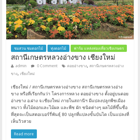
ชมสวน ชมดอกไม้
ทุ่งดอกไม้
ฟาร์ม แหล่งท่องเที่ยวเชิงเกษตร
สถานีเกษตรหลวงอ่างขาง เชียงใหม่
,
admin
0 Comment
ดอยอ่างขาง
สถานีเกษตรหลวงอ่าง
,
ขาง
เชียงใหม่
เชียงใหม่ / สถานีเกษตรหลวงอ่างขาง สถานีเกษตรหลวงอ่าง
ขาง หรือที่เรียกกันว่า โครงการหลวง ดอยอ่างขาง ตั้งอยู่บนดอย
อ่างขาง อ.ฝาง จ.เชียงใหม่ ภายในสถานีฯ มีแปลงปลูกพืชเมือง
หนาว ทั้งไม้ดอกและไม้ผล และพืช ผัก ชนิดต่างๆ ผลไม้ที่ขึ้นชื่อ
ที่สุดจะเป็นสตอเบอร์รี่พันธุ์ 80 ปลูกที่แปลงขั้นบันได เป็นแปลงที่
เห็นวิวสวย
Read more