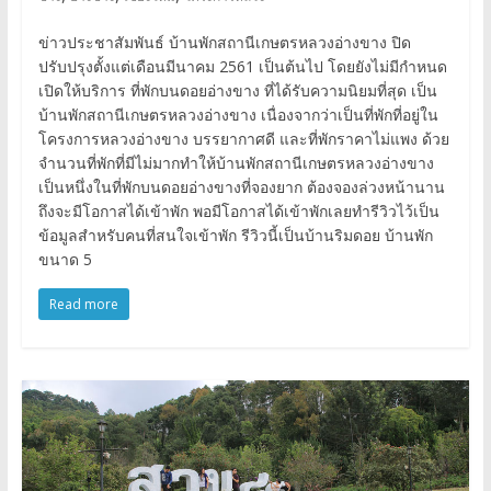
ข่าวประชาสัมพันธ์ บ้านพักสถานีเกษตรหลวงอ่างขาง ปิด
ปรับปรุงตั้งแต่เดือนมีนาคม 2561 เป็นต้นไป โดยยังไม่มีกำหนด
เปิดให้บริการ ที่พักบนดอยอ่างขาง ที่ได้รับความนิยมที่สุด เป็น
บ้านพักสถานีเกษตรหลวงอ่างขาง เนื่องจากว่าเป็นที่พักที่อยู่ใน
โครงการหลวงอ่างขาง บรรยากาศดี และที่พักราคาไม่แพง ด้วย
จำนวนที่พักที่มีไม่มากทำให้บ้านพักสถานีเกษตรหลวงอ่างขาง
เป็นหนึ่งในที่พักบนดอยอ่างขางที่จองยาก ต้องจองล่วงหน้านาน
ถึงจะมีโอกาสได้เข้าพัก พอมีโอกาสได้เข้าพักเลยทำรีวิวไว้เป็น
ข้อมูลสำหรับคนที่สนใจเข้าพัก รีวิวนี้เป็นบ้านริมดอย บ้านพัก
ขนาด 5
Read more