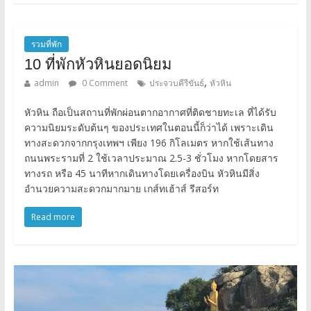
รวมที่พัก
10 ที่พักหัวหินยอดนิยม
,
admin
0 Comment
ประจวบคีรีขันธ์
หัวหิน
หัวหิน ถือเป็นสถานที่พักผ่อนตากอากาศที่ติดชายทะเล ที่ได้รับ
ความนิยมระดับต้นๆ ของประเทศในตอนนี้ก็ว่าได้ เพราะเดิน
ทางสะดวกจากกรุงเทพฯ เพียง 196 กิโลเมตร หากใช้เส้นทาง
ถนนพระรามที่ 2 ใช้เวลาประมาณ 2.5-3 ชั่วโมง หากโดยสาร
ทางรถ หรือ 45 นาทีหากเดินทางโดยเครื่องบิน หัวหินมีสิ่ง
อำนวยความสะดวกมากมาย เกส์ทเฮ้าส์ รีสอร์ท
Read more