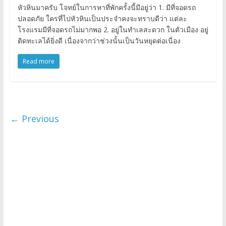
หัวหินมาครับ โจทย์ในการหาที่พักครั้งนี้มีอยู่ว่า 1. มีที่จอดรถ
ปลอดภัย ใครที่ไปหัวหินเป็นประจำคงจะทราบดีว่า แต่ละ
โรงแรมมีที่จอดรถไม่มากพอ 2. อยู่ในทำเลสะดวก ในตัวเมือง อยู่
ติดทะเลได้ยิ่งดี เนื่องจากว่าช่วงนั้นเป็นวันหยุดต่อเนื่อง
Read more
← Previous