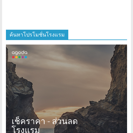
ค้นหาโปรโมชั่นโรงแรม