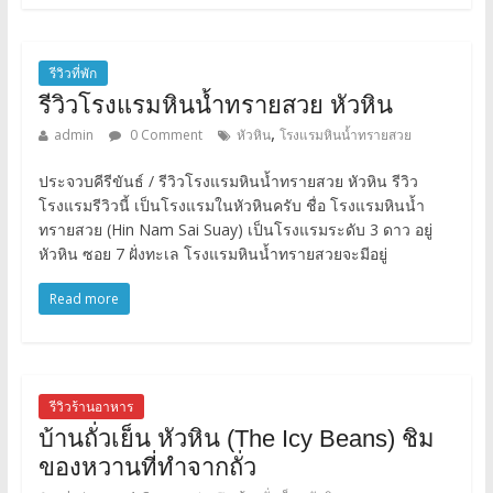
รีวิวที่พัก
รีวิวโรงแรมหินน้ำทรายสวย หัวหิน
,
admin
0 Comment
หัวหิน
โรงแรมหินน้ำทรายสวย
ประจวบคีรีขันธ์ / รีวิวโรงแรมหินน้ำทรายสวย หัวหิน รีวิว
โรงแรมรีวิวนี้ เป็นโรงแรมในหัวหินครับ ชื่อ โรงแรมหินน้ำ
ทรายสวย (Hin Nam Sai Suay) เป็นโรงแรมระดับ 3 ดาว อยู่
หัวหิน ซอย 7 ฝั่งทะเล โรงแรมหินน้ำทรายสวยจะมีอยู่
Read more
รีวิวร้านอาหาร
บ้านถั่วเย็น หัวหิน (The Icy Beans) ชิม
ของหวานที่ทำจากถั่ว