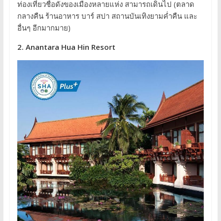
ท่องเที่ยวชื่อดังของเมืองหลายแห่ง สามารถเดินไป (ตลาด
กลางคืน ร้านอาหาร บาร์ สปา สถานบันเทิงยามค่ำคืน และ
อื่นๆ อีกมากมาย)
2. Anantara Hua Hin Resort