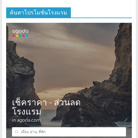
ค้นหาโปรโมชั่นโรงแรม