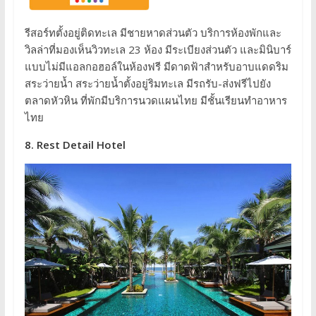
รีสอร์ทตั้งอยู่ติดทะเล มีชายหาดส่วนตัว บริการห้องพักและ
วิลล่าที่มองเห็นวิวทะเล 23 ห้อง มีระเบียงส่วนตัว และมินิบาร์
แบบไม่มีแอลกอฮอล์ในห้องฟรี มีดาดฟ้าสำหรับอาบแดดริม
สระว่ายน้ำ สระว่ายน้ำตั้งอยู่ริมทะเล มีรถรับ-ส่งฟรีไปยัง
ตลาดหัวหิน ที่พักมีบริการนวดแผนไทย มีชั้นเรียนทำอาหาร
ไทย
8. Rest Detail Hotel