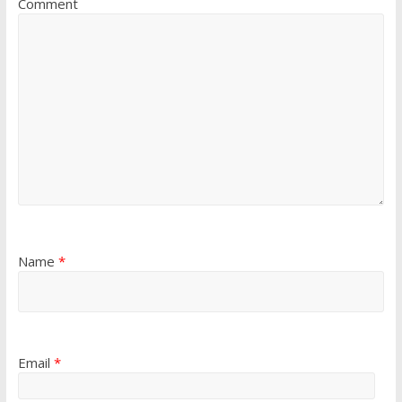
Comment
Name
*
Email
*