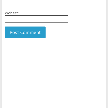
Website