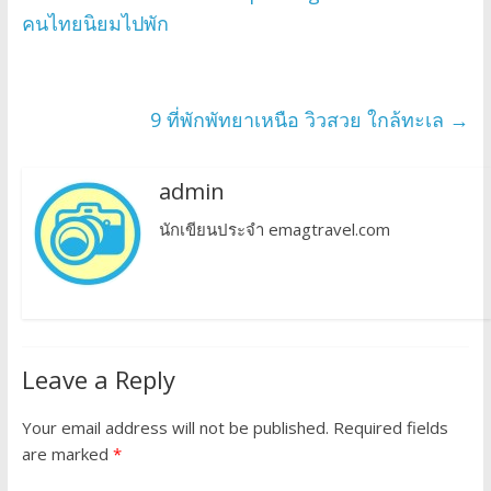
คนไทยนิยมไปพัก
9 ที่พักพัทยาเหนือ วิวสวย ใกล้ทะเล
→
admin
นักเขียนประจำ emagtravel.com
Leave a Reply
Your email address will not be published.
Required fields
are marked
*