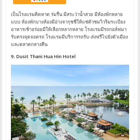
เป็นโรงแรมติดหาด ร่มรื่น มีสระว่าน้ำสวย มีห้องพักหลาย
แบบ ห้องพักบางห้องมีอ่างจากุชชี่ให้แช่ตัวชมวิวริมระเบียง
อาหารเช้าอร่อยมีให้เลือกหลากหลาย โรงแรมมีรถกอล์ฟมา
รับตรงจุดจอดรถ โรงแรมมีบริการรถรับ-ส่งฟรีไปยังตัวเมือง
และตลาดกลางคืน
9. Dusit Thani Hua Hin Hotel