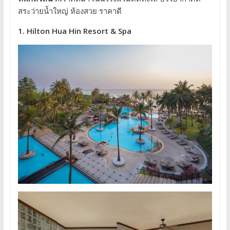
สระว่ายน้ำใหญ่ ห้องสวย ราคาดี
1. Hilton Hua Hin Resort & Spa