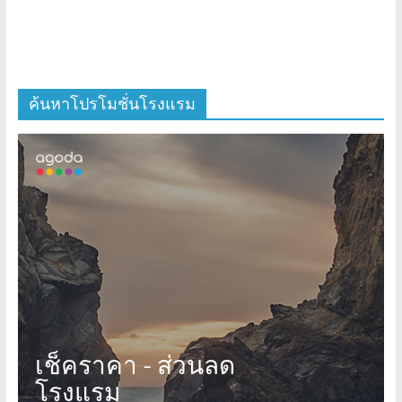
ค้นหาโปรโมชั่นโรงแรม