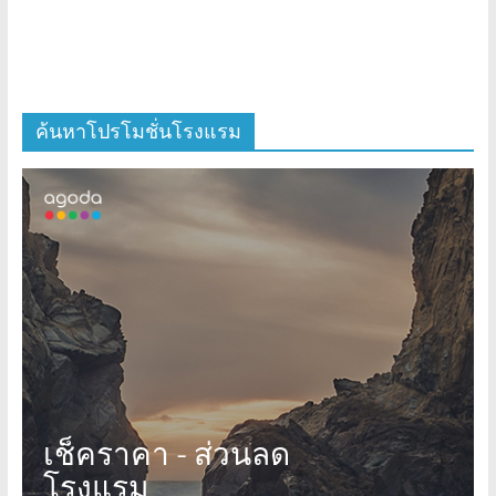
ค้นหาโปรโมชั่นโรงแรม