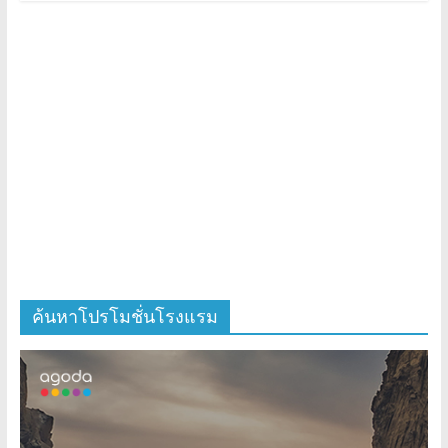
ค้นหาโปรโมชั่นโรงแรม