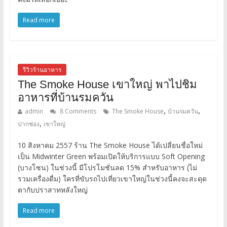
Read more
รีวิวร้านอาหาร
The Smoke House เขาใหญ่ พาไปชิม
อาหารที่บ้านรมควัน
,
,
admin
8 Comments
The Smoke House
บ้านรมควัน
,
ปากช่อง
เขาใหญ่
10 สิงหาคม 2557 ร้าน The Smoke House ได้เปลี่ยนชื่อใหม่
เป็น Midwinter Green พร้อมเปิดให้บริการแบบ Soft Opening
(บางโซน) ในช่วงนี้ มีโปรโมชั่นลด 15% สำหรับอาหาร (ไม่
รวมเครื่องดื่ม) ใครที่ขับรถไปเที่ยวเขาใหญ่ในช่วงนี้คงจะสะดุด
ตากับปราสาทหลังใหญ่
Read more