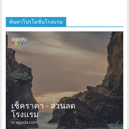
ค้นหาโปรโมชั่นโรงแรม