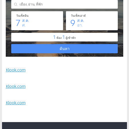
Klook.com
Klook.com
Klook.com