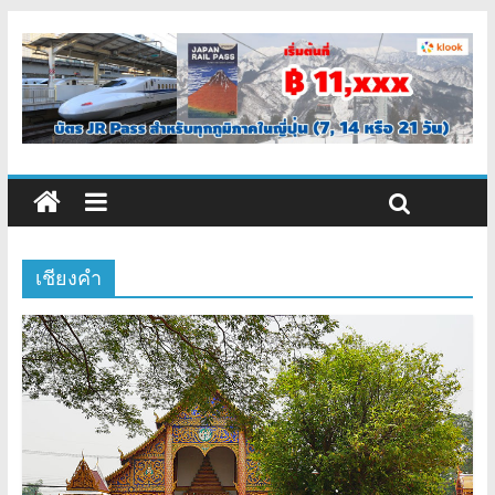
เชียงคำ