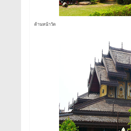
ด้านหน้าวัด