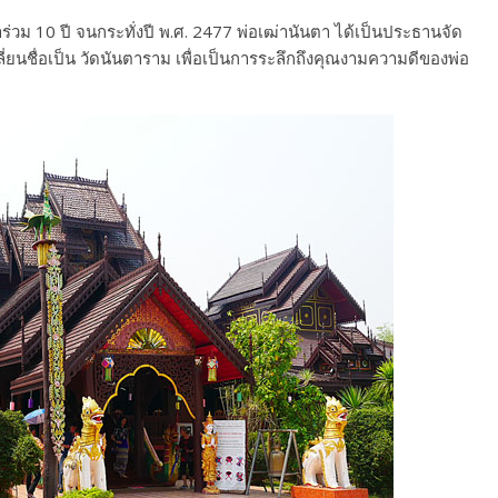
ร่วม 10 ปี จนกระทั่งปี พ.ศ. 2477 พ่อเฒ่านันตา ได้เป็นประธานจัด
ี่ยนชื่อเป็น วัดนันตาราม เพื่อเป็นการระลึกถึงคุณงามความดีของพ่อ