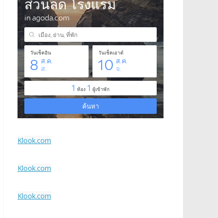
Klook.com
Klook.com
Klook.com