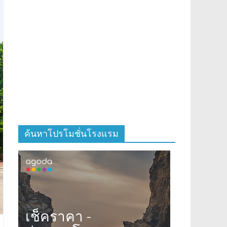
ค้นหาโปรโมชั่นโรงแรม