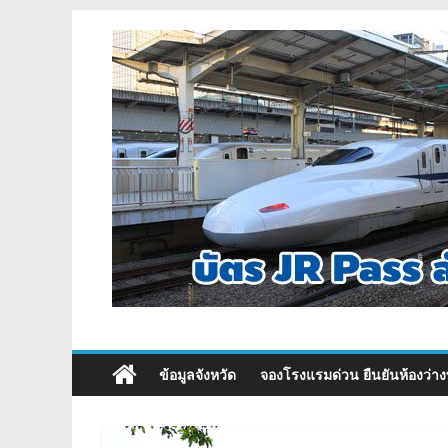
ข้อมูลจังหวัด
จองโรงแรมด่วน ยืนยันห้องว่าง