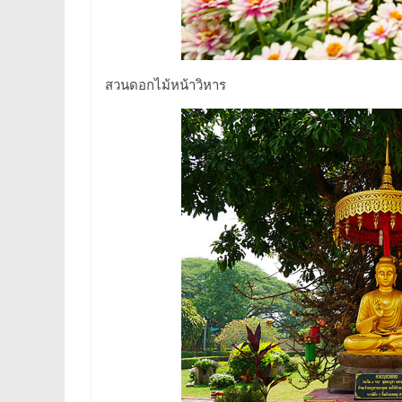
สวนดอกไม้หน้าวิหาร