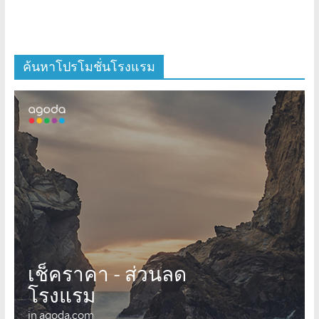
ค้นหาโปรโมชั่นโรงแรม