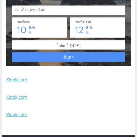
Klook.com
Klook.com
Klook.com