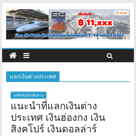
แลกเงินต่างประเทศ
เคล็ดลับนักเดินทาง
แนะนำที่แลกเงินต่าง
ประเทศ เงินฮ่องกง เงิน
สิงคโปร์ เงินดอลล่าร์