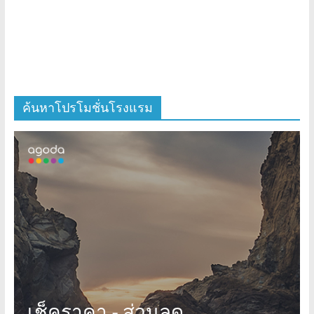
ค้นหาโปรโมชั่นโรงแรม