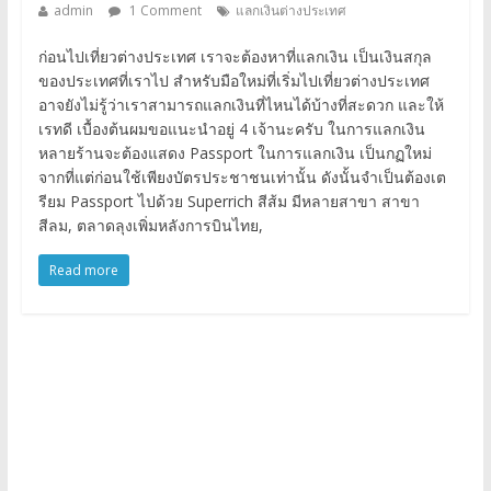
admin
1 Comment
แลกเงินต่างประเทศ
ก่อนไปเที่ยวต่างประเทศ เราจะต้องหาที่แลกเงิน เป็นเงินสกุล
ของประเทศที่เราไป สำหรับมือใหม่ที่เริ่มไปเที่ยวต่างประเทศ
อาจยังไม่รู้ว่าเราสามารถแลกเงินที่ไหนได้บ้างที่สะดวก และให้
เรทดี เบื้องต้นผมขอแนะนำอยู่ 4 เจ้านะครับ ในการแลกเงิน
หลายร้านจะต้องแสดง Passport ในการแลกเงิน เป็นกฏใหม่
จากที่แต่ก่อนใช้เพียงบัตรประชาชนเท่านั้น ดังนั้นจำเป็นต้องเต
รียม Passport ไปด้วย Superrich สีส้ม มีหลายสาขา สาขา
สีลม, ตลาดลุงเพิ่มหลังการบินไทย,
Read more