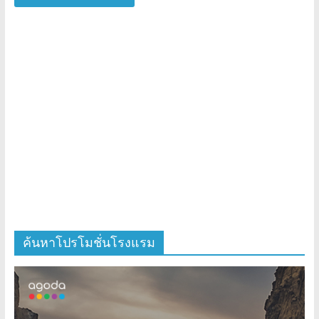
ค้นหาโปรโมชั่นโรงแรม