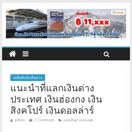
เคล็ดลับนักเดินทาง
แนะนำที่แลกเงินต่าง
ประเทศ เงินฮ่องกง เงิน
สิงคโปร์ เงินดอลล่าร์
admin
1 Comment
แลกเงินต่างประเทศ