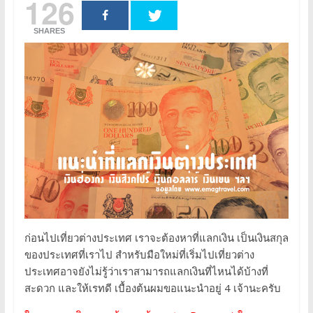
126
SHARES
ก่อนไปเที่ยวต่างประเทศ เราจะต้องหาที่แลกเงิน เป็นเงินสกุล
ของประเทศที่เราไป สำหรับมือใหม่ที่เริ่มไปเที่ยวต่าง
ประเทศอาจยังไม่รู้ว่าเราสามารถแลกเงินที่ไหนได้บ้างที่
สะดวก และให้เรทดี เบื้องต้นผมขอแนะนำอยู่ 4 เจ้านะครับ