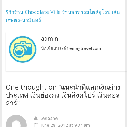
รีวิวร้าน Chocolate Ville ร้านอาหารสไตล์ยุโรป เส้น
เกษตร-นวมินทร์
→
admin
นักเขียนประจำ emagtravel.com
One thought on “
แนะนำที่แลกเงินต่าง
ประเทศ เงินฮ่องกง เงินสิงคโปร์ เงินดอล
ล่าร์
”
เด็กฉลาด
June 28, 2012 at 9:34 am