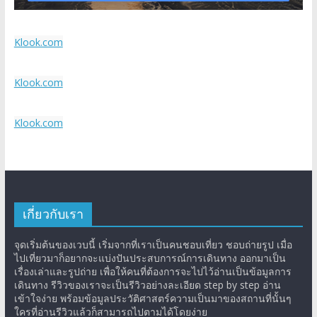
Klook.com
Klook.com
Klook.com
เกี่ยวกับเรา
จุดเริ่มต้นของเวบนี้ เริ่มจากที่เราเป็นคนชอบเที่ยว ชอบถ่ายรูป เมื่อ
ไปเที่ยวมาก็อยากจะแบ่งปันประสบการณ์การเดินทาง ออกมาเป็น
เรื่องเล่าและรูปถ่าย เพื่อให้คนที่ต้องการจะไปไว้อ่านเป็นข้อมูลการ
เดินทาง รีวิวของเราจะเป็นรีวิวอย่างละเอียด step by step อ่าน
เข้าใจง่าย พร้อมข้อมูลประวัติศาสตร์ความเป็นมาของสถานที่นั้นๆ
ใครที่อ่านรีวิวแล้วก็สามารถไปตามได้โดยง่าย