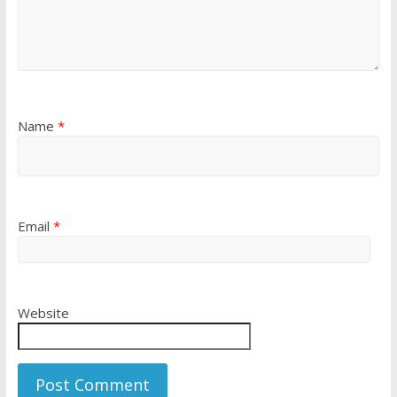
Name
*
Email
*
Website