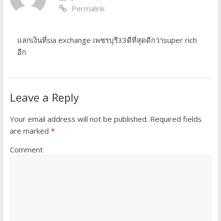
Permalink
แลกเงินที่sia exchange เพชรบุรี33ดีที่สุดดีกว่าsuper rich
อีก
Leave a Reply
Your email address will not be published.
Required fields
are marked
*
Comment