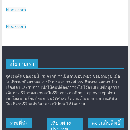
Klook.com
Klook.com
เกี่ยวกับเรา
จุดเริ่มต้นของเวบนี้ เริ่มจากที่เราเป็นคนชอบเที่ยว ชอบถ่ายรูป เมื่อ
ไปเที่ยวมาก็อยากจะแบ่งปันประสบการณ์การเดินทาง ออกมาเป็น
เรื่องเล่าและรูปถ่าย เพื่อให้คนที่ต้องการจะไปไว้อ่านเป็นข้อมูลการ
เดินทาง รีวิวของเราจะเป็นรีวิวอย่างละเอียด step by step อ่าน
เข้าใจง่าย พร้อมข้อมูลประวัติศาสตร์ความเป็นมาของสถานที่นั้นๆ
ใครที่อ่านรีวิวแล้วก็สามารถไปตามได้โดยง่าย
รวมที่พัก
เที่ยวต่าง
สงวนลิขสิทธิ์
ประเทศ