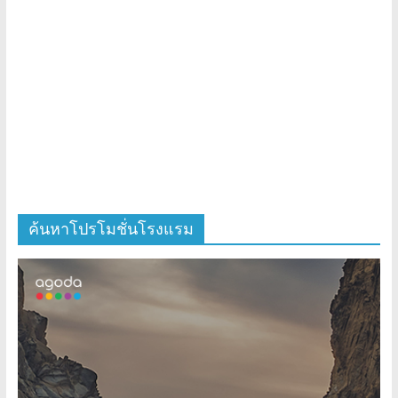
ค้นหาโปรโมชั่นโรงแรม