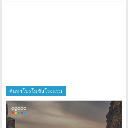
ค้นหาโปรโมชั่นโรงแรม