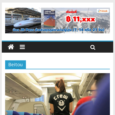
Beitou