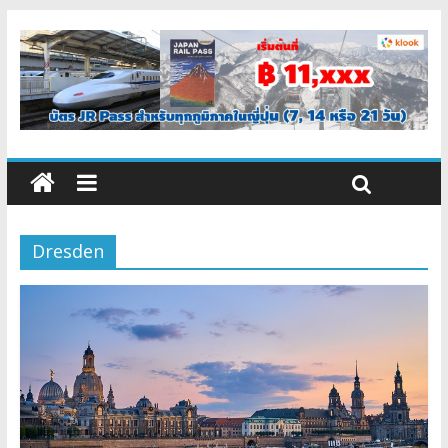
Dresden