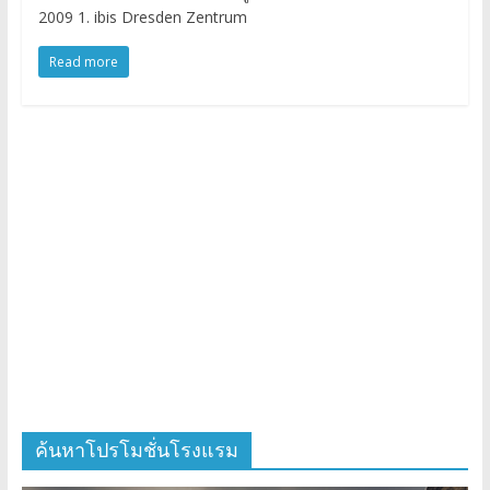
2009 1. ibis Dresden Zentrum
Read more
ค้นหาโปรโมชั่นโรงแรม