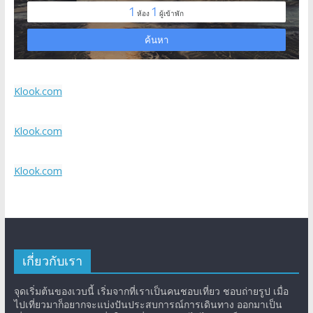
Klook.com
Klook.com
Klook.com
เกี่ยวกับเรา
จุดเริ่มต้นของเวบนี้ เริ่มจากที่เราเป็นคนชอบเที่ยว ชอบถ่ายรูป เมื่อ
ไปเที่ยวมาก็อยากจะแบ่งปันประสบการณ์การเดินทาง ออกมาเป็น