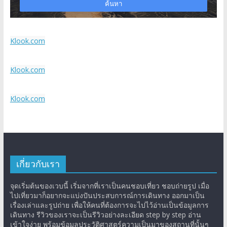
Klook.com
Klook.com
Klook.com
เกี่ยวกับเรา
จุดเริ่มต้นของเวบนี้ เริ่มจากที่เราเป็นคนชอบเที่ยว ชอบถ่ายรูป เมื่อ
ไปเที่ยวมาก็อยากจะแบ่งปันประสบการณ์การเดินทาง ออกมาเป็น
เรื่องเล่าและรูปถ่าย เพื่อให้คนที่ต้องการจะไปไว้อ่านเป็นข้อมูลการ
เดินทาง รีวิวของเราจะเป็นรีวิวอย่างละเอียด step by step อ่าน
เข้าใจง่าย พร้อมข้อมูลประวัติศาสตร์ความเป็นมาของสถานที่นั้นๆ