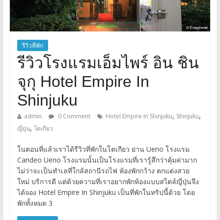
รีวิวที่พัก
รีวิวโรงแรมเอ็มไพร์ อิน ชิน
จุกุ Hotel Empire In
Shinjuku
,
,
admin
0 Comment
Hotel Empire In Shinjuku
Shinjuku
,
ญี่ปุ่น
โตเกียว
ในตอนที่แล้วเราได้รีวิวที่พักในโตเกียว ย่าน Ueno โรงแรม
Candeo Ueno โรงแรมนั้นเป็นโรงแรมที่เรารู้สึกว่าคุ้มค่ามาก
ไม่ว่าจะเป็นทำเลที่ใกล้สถานีรถไฟ ห้องพักกว้าง ตกแต่งสวย
ใหม่ บริการดี แต่ด้วยความที่เราอยากพักห้องแบบสไตล์ญี่ปุ่นจึง
ได้จอง Hotel Empire In Shinjuku เป็นที่พักในทริปนี้ด้วย โดย
พักทั้งหมด 3