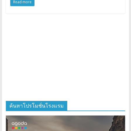
Read more
ค้นหาโปรโมชั่นโรงแรม