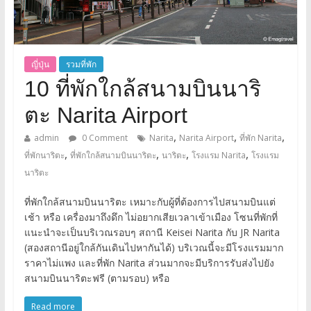
ญี่ปุ่น
รวมที่พัก
10 ที่พักใกล้สนามบินนาริ
ตะ Narita Airport
,
,
,
admin
0 Comment
Narita
Narita Airport
ที่พัก Narita
,
,
,
,
ที่พักนาริตะ
ที่พักใกล้สนามบินนาริตะ
นาริตะ
โรงแรม Narita
โรงแรม
นาริตะ
ที่พักใกล้สนามบินนาริตะ เหมาะกับผู้ที่ต้องการไปสนามบินแต่
เช้า หรือ เครื่องมาถึงดึก ไม่อยากเสียเวลาเข้าเมือง โซนที่พักที่
แนะนำจะเป็นบริเวณรอบๆ สถานี Keisei Narita กับ JR Narita
(สองสถานีอยู่ใกล้กันเดินไปหากันได้) บริเวณนี้จะมีโรงแรมมาก
ราคาไม่แพง และที่พัก Narita ส่วนมากจะมีบริการรับส่งไปยัง
สนามบินนาริตะฟรี (ตามรอบ) หรือ
Read more