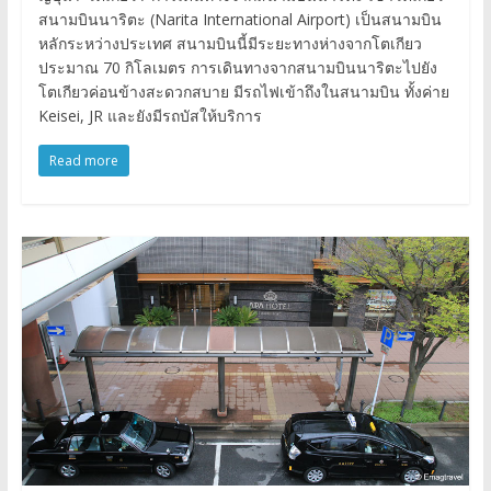
สนามบินนาริตะ (Narita International Airport) เป็นสนามบิน
หลักระหว่างประเทศ สนามบินนี้มีระยะทางห่างจากโตเกียว
ประมาณ 70 กิโลเมตร การเดินทางจากสนามบินนาริตะไปยัง
โตเกียวค่อนข้างสะดวกสบาย มีรถไฟเข้าถึงในสนามบิน ทั้งค่าย
Keisei, JR และยังมีรถบัสให้บริการ
Read more