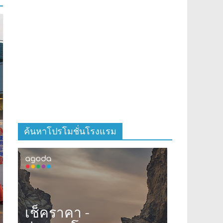
ค้นหาโปรโมชั่นโรงแรม