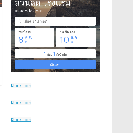
Klook.com
Klook.com
Klook.com