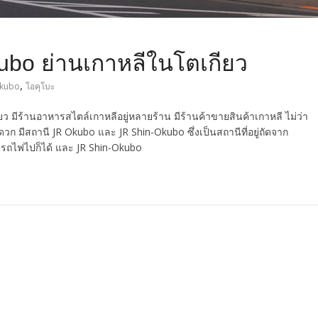
kubo ย่านเกาหลีในโตเกียว
,
-Okubo
โอคุโบะ
ยว มีร้านอาหารสไตล์เกาหลีอยู่หลายร้าน มีร้านค้าขายสินค้าเกาหลี ไม่ว่า
ก มีสถานี JR Okubo และ JR Shin-Okubo ซึ่งเป็นสถานีที่อยู่ถัดจาก
ั่งรถไฟไปก็ได้ และ JR Shin-Okubo