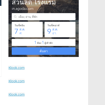
Klook.com
Klook.com
Klook.com