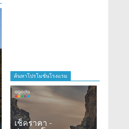
ค้นหาโปรโมชั่นโรงแรม