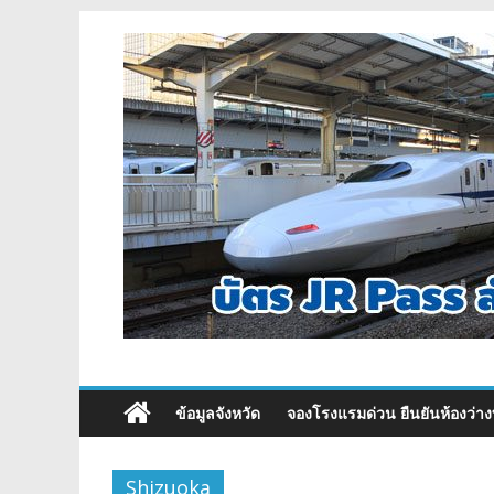
ข้อมูลจังหวัด
จองโรงแรมด่วน ยืนยันห้องว่าง
Shizuoka