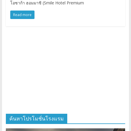
โอซาก้า ฮอมมาชิ (Smile Hotel Premium
Read more
ค้นหาโปรโมชั่นโรงแรม