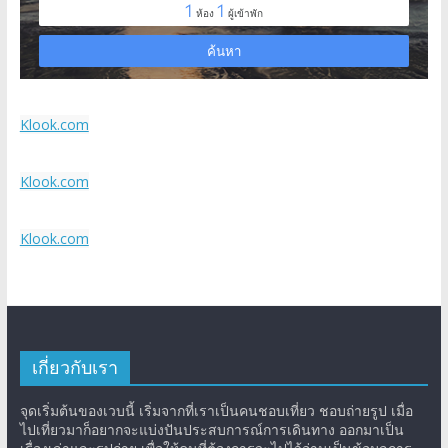
Klook.com
Klook.com
Klook.com
เกี่ยวกับเรา
จุดเริ่มต้นของเวบนี้ เริ่มจากที่เราเป็นคนชอบเที่ยว ชอบถ่ายรูป เมื่อ
ไปเที่ยวมาก็อยากจะแบ่งปันประสบการณ์การเดินทาง ออกมาเป็น