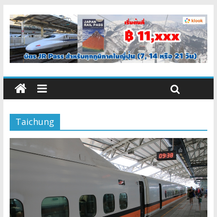
Taichung