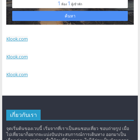
Klook.com
Klook.com
Klook.com
เกี่ยวกับเรา
จุดเริ่มต้นของเวบนี้ เริ่มจากที่เราเป็นคนชอบเที่ยว ชอบถ่ายรูป เมื่อ
ไปเที่ยวมาก็อยากจะแบ่งปันประสบการณ์การเดินทาง ออกมาเป็น