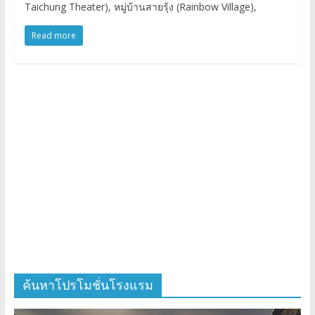
Taichung Theater), หมู่บ้านสายรุ้ง (Rainbow Village),
Read more
ค้นหาโปรโมชั่นโรงแรม