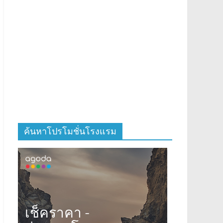
ค้นหาโปรโมชั่นโรงแรม