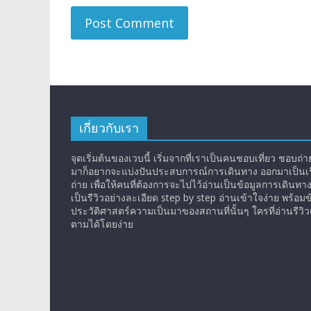
เกี่ยวกับเรา
จุดเริ่มต้นของเวบนี้ เริ่มจากที่เราเป็นคนชอบเที่ยว ชอบถ่ายร
มาก็อยากจะแบ่งปันประสบการณ์การเดินทาง ออกมาเป็นเรื
ถ่าย เพื่อให้คนที่ต้องการจะไปไว้อ่านเป็นข้อมูลการเดินทา
เป็นรีวิวอย่างละเอียด step by step อ่านเข้าใจง่าย พร้อมข
ประวัติศาสตร์ความเป็นมาของสถานที่นั้นๆ ใครที่อ่านรีว
ตามได้โดยง่าย