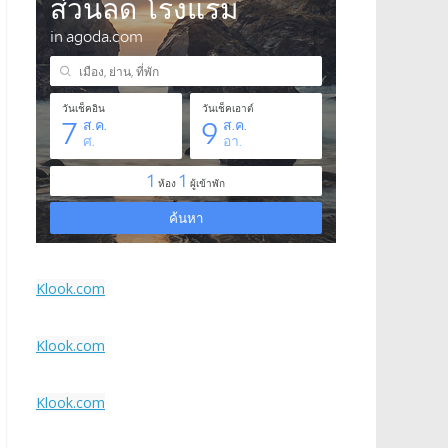
Klook.com
Klook.com
Klook.com