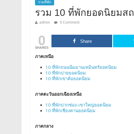
รวมที่พัก
รวม 10 ที่พักยอดนิยมสถา
admin
0 Comment
0
Share
SHARES
ภาคเหนือ
10 ที่พักถนนนิมมานเหมินทร์ยอดนิยม
10 ที่พักปายยอดนิยม
10 ที่พักเขาค้อยอดนิยม
ภาคตะวันออกเฉียงเหนือ
10 ที่พักปากช่อง-เขาใหญ่ยอดนิยม
10 ที่พักเชียงคานยอดนิยม
ภาคกลาง