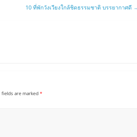
10 ที่พักวังเวียงใกล้ชิดธรรมชาติ บรรยากาศดี
 fields are marked
*