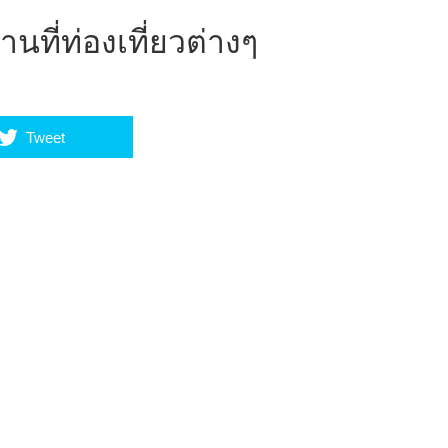
นที่ท่องเที่ยวต่างๆ
Tweet