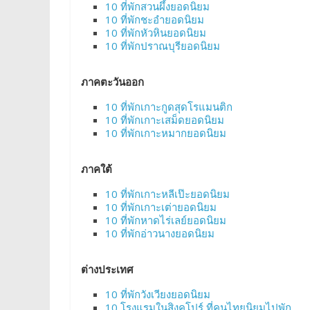
10 ที่พักสวนผึ้งยอดนิยม
10 ที่พักชะอำยอดนิยม
10 ที่พักหัวหินยอดนิยม
10 ที่พักปราณบุรียอดนิยม
ภาคตะวันออก
10 ที่พักเกาะกูดสุดโรแมนติก
10 ที่พักเกาะเสม็ดยอดนิยม
10 ที่พักเกาะหมากยอดนิยม
ภาคใต้
10 ที่พักเกาะหลีเป๊ะยอดนิยม
10 ที่พักเกาะเต่ายอดนิยม
10 ที่พักหาดไร่เลย์ยอดนิยม
10 ที่พักอ่าวนางยอดนิยม
ต่างประเทศ
10 ที่พักวังเวียงยอดนิยม
10 โรงแรมในสิงคโปร์ ที่คนไทยนิยมไปพัก