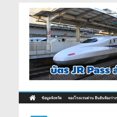
ข้อมูลจังหวัด
จองโรงแรมด่วน ยืนยันห้องว่าง