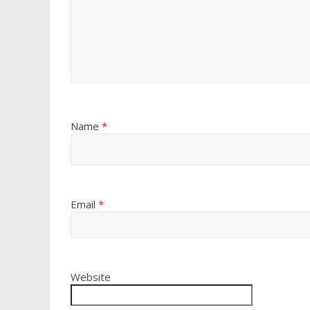
Name
*
Email
*
Website