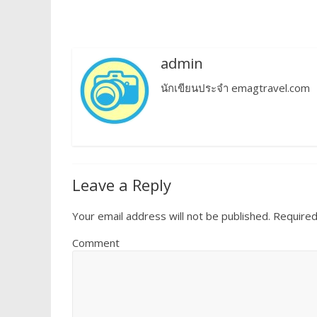
admin
นักเขียนประจำ emagtravel.com
Leave a Reply
Your email address will not be published.
Required
Comment