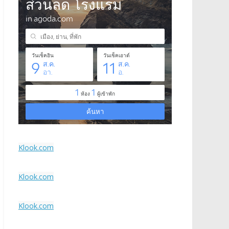
Klook.com
Klook.com
Klook.com