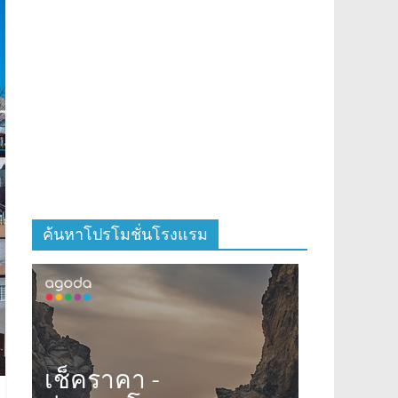
ค้นหาโปรโมชั่นโรงแรม