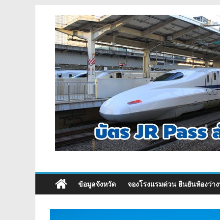
ข้อมูลจังหวัด
จองโรงแรมด่วน ยืนยันห้องว่าง