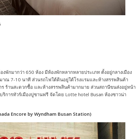
น
งพักมากว่า 650 ห้อง มีห้องพักหลากหลายประเภท ตั้งอยู่กลางเมือง
มาณ 7-10 นาที ส่วนรถไฟใต้ดินอยู่ใต้โรงแรมและห้างสรรพสินค้า
หาร ร้านสะดวกซื้อ และห้างสรรพสินค้ามากมาย ส่วนสถานีขนส่งอยู่หน้า
ริการทัวร์เมืองปูซานฟรี จัดโดย Lotte hotel Busan ห้องซาวน่า
Ramada Encore by Wyndham Busan Station)