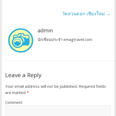
วัดสวนดอก เชียงใหม่
→
admin
นักเขียนประจำ emagtravel.com
Leave a Reply
Your email address will not be published.
Required fields
are marked
*
Comment