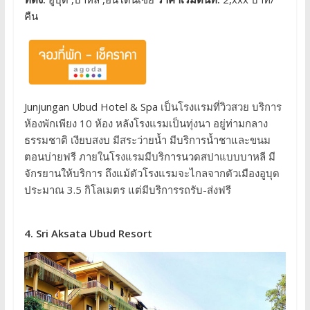
คืน
Junjungan Ubud Hotel & Spa
เป็นโรงแรมที่วิวสวย บริการ
ห้องพักเพียง 10 ห้อง หลังโรงแรมเป็นทุ่งนา อยู่ท่ามกลาง
ธรรมชาติ เงียบสงบ มีสระว่ายน้ำ มีบริการน้ำชาและขนม
ตอนบ่ายฟรี ภายในโรงแรมมีบริการนวดสปาแบบบาหลี มี
จักรยานให้บริการ ถึงแม้ตัวโรงแรมจะไกลจากตัวเมืองอูบุด
ประมาณ 3.5 กิโลเมตร แต่มีบริการรถรับ-ส่งฟรี
4. Sri Aksata Ubud Resort