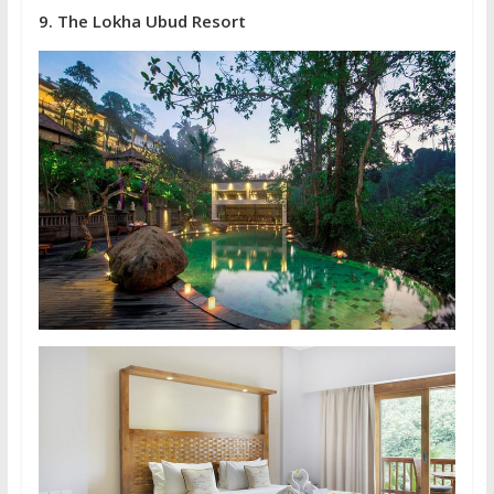
9. The Lokha Ubud Resort