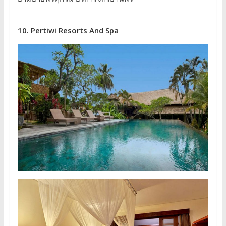
10. Pertiwi Resorts And Spa