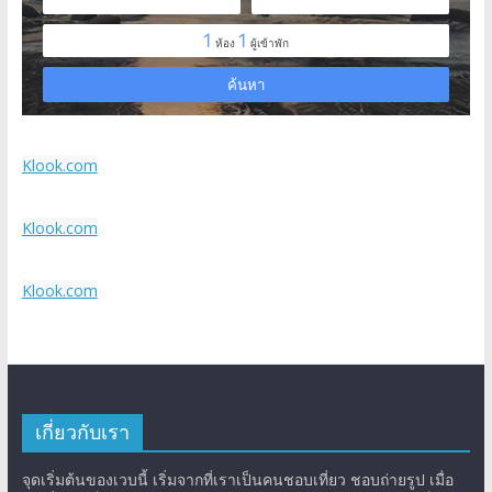
Klook.com
Klook.com
Klook.com
เกี่ยวกับเรา
จุดเริ่มต้นของเวบนี้ เริ่มจากที่เราเป็นคนชอบเที่ยว ชอบถ่ายรูป เมื่อ