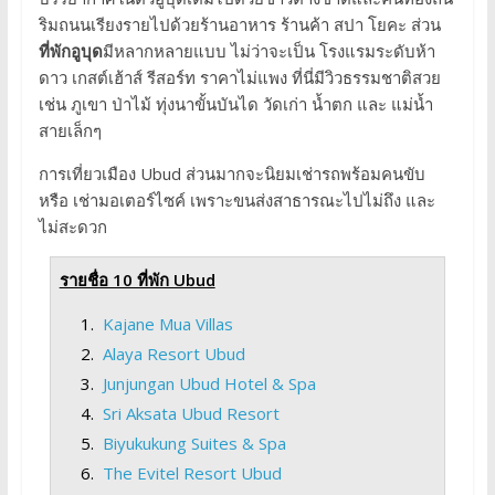
ริมถนนเรียงรายไปด้วยร้านอาหาร ร้านค้า สปา โยคะ ส่วน
ที่พักอูบุด
มีหลากหลายแบบ ไม่ว่าจะเป็น โรงแรมระดับห้า
ดาว เกสต์เฮ้าส์ รีสอร์ท ราคาไม่แพง ที่นี่มีวิวธรรมชาติสวย
เช่น ภูเขา ป่าไม้ ทุ่งนาขั้นบันได วัดเก่า น้ำตก และ แม่น้ำ
สายเล็กๆ
การเที่ยวเมือง Ubud ส่วนมากจะนิยมเช่ารถพร้อมคนขับ
หรือ เช่ามอเตอร์ไซค์ เพราะขนส่งสาธารณะไปไม่ถึง และ
ไม่สะดวก
รายชื่อ 10 ที่พัก Ubud
Kajane Mua Villas
Alaya Resort Ubud
Junjungan Ubud Hotel & Spa
Sri Aksata Ubud Resort
Biyukukung Suites & Spa
The Evitel Resort Ubud