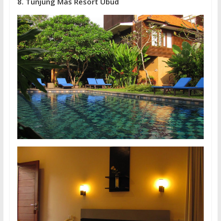
8. Tunjung Mas Resort Ubud