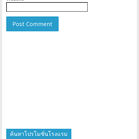
ค้นหาโปรโมชั่นโรงแรม