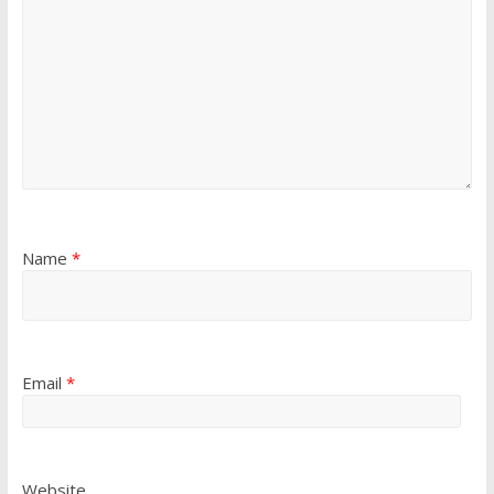
Name
*
Email
*
Website