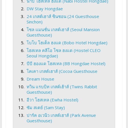
นาบี โฮสเทล ฮงแด (Nabi Hostel Hongdae)
DW Stay Hongdae
24 เกสต์เฮาส์ ซินชอน (24 Guesthouse
Sinchon)
โซล แมนชั่น เกสต์เฮาส์ (Seoul Mansion
Guesthouse)
โบโบ โฮเต็ล ฮงแด (Bobo Hotel Hongdae)
โฮสเทล คลีโอ โซล ฮงแด (Hostel CLEO
Seoul Hongdae)
บีบี ฮองแด โฮสเทล (BB Hongdae Hostel)
โคเคา เกสต์เฮาส์ (Cocoa Guesthouse
Dream House
ทวิน แรบบิท เกสต์เฮ้าส์ (Twins Rabbit
Guesthouse)
อีวา โฮสเทล (Ewha Hostel)
ซัม สเตย์ (Sam Stay)
ปาร์ค อเวนิว เกสต์เฮาส์ (Park Avenue
Guesthouse)