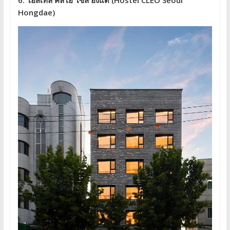
Hongdae)