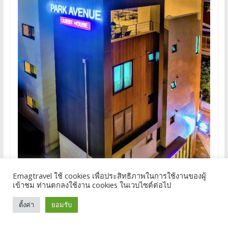
Emagtravel ใช้ cookies เพื่อประสิทธิภาพในการใช้งานของผู้
เข้าชม ท่านตกลงใช้งาน cookies ในเวบไซต์ต่อไป
ตั้งค่า
ยอมรับ