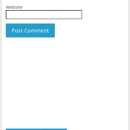
Website