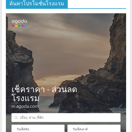
ค้นหาโปรโมชั่นโรงแรม