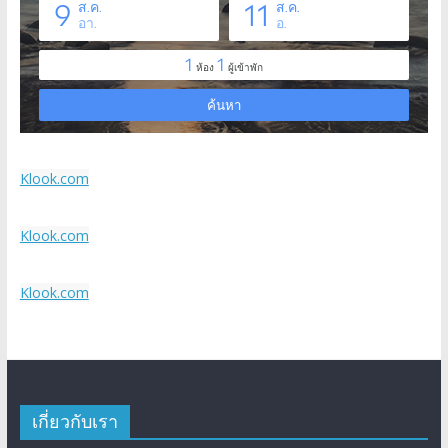
Klook.com
Klook.com
Klook.com
เกี่ยวกับเรา