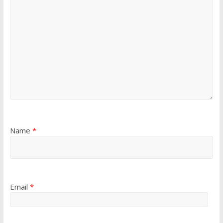
Name
*
Email
*