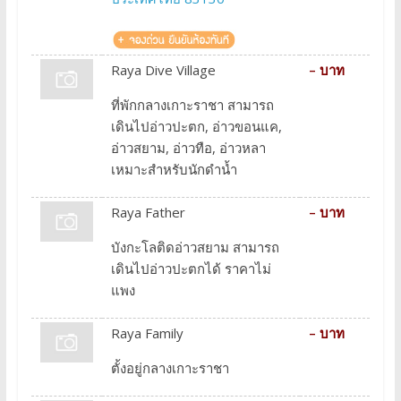
Raya Dive Village
– บาท
ที่พักกลางเกาะราชา สามารถ
เดินไปอ่าวปะตก, อ่าวขอนแค,
อ่าวสยาม, อ่าวทือ, อ่าวหลา
เหมาะสำหรับนักดำน้ำ
Raya Father
– บาท
บังกะโลติดอ่าวสยาม สามารถ
เดินไปอ่าวปะตกได้ ราคาไม่
แพง
Raya Family
– บาท
ตั้งอยู่กลางเกาะราชา