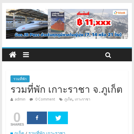
รวมที่พัก
รวมที่พัก เกาะราชา จ.ภูเก็ต
,
admin
0 Comment
ภูเก็ต
เกาะราชา
0
SHARES
ภูเก็ต
/
รวมที่พัก เกาะราชา