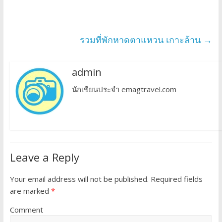
รวมที่พักหาดตาแหวน เกาะล้าน
→
admin
นักเขียนประจำ emagtravel.com
Leave a Reply
Your email address will not be published.
Required fields
are marked
*
Comment