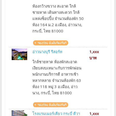
ห้องกว้างขวาง สะอาด ใกล้
ชายหาด เดินทางสะดวก ใกล้
แหล่งช็อปปิ้ง จำนวนห้องพัก 50
ห้อง 164 ม.2 อ.เมือง, อ่าวนาง,
กระบี่, ไทย 81000
อ่าวนางบุรี รีสอร์ท
1,xxx
บาท
ใกล้ชายหาด ห้องพักสะอาด
เงียบสงบเหมาะกับการพักผ่อน
พนักงานบริการดี อาหารเช้า
หลากหลาย จำนวนห้องพัก 63
ห้อง 118 หมู่ 3 อ.เมือง, อ่าว
นาง, กระบี่, ไทย 81000
โรงแรมเมอร์เคียว กระบี่ ดีวา
1,xxx