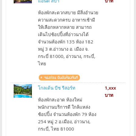
แอนด์ สปา
บาท
ห้องพักสะดวกสบาย มีสิ่งอำนวย
ความสะดวกครบ อาหารเช้ามี
ให้เลือกหลากหลาย สามารถ
เดินไปช้อปปิ้งที่อ่าวนางได้
จำนวนห้องพัก 135 ห้อง 182
หมู่ 3 ต.อ่าวนาง อ. เมือง จ.
กระบี่ 81000, อ่าวนาง, กระบี่,
ไทย
โกลเด้น บีช รีสอร์ท
1,xxx
บาท
ห้องพักสะอาด ห้องใหม่
พนักงานบริการดี ใกล้แหล่ง
ช้อปปิ้ง จำนวนห้องพัก 79 ห้อง
254 หมู่ 2 อ.เมือง, อ่าวนาง,
กระบี่, ไทย 81000