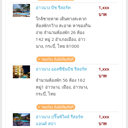
อ่าวนาง บีช รีสอร์ท
1,xxx
บาท
ใกล้ชายหาด เดินทางสะดวก
ห้องพักกว้าง สะอาด หาของกิน
ง่าย จำนวนห้องพัก 26 ห้อง
142 หมู่ 2 อำเภอเมือง, อ่าว
นาง, กระบี่, ไทย 81000
อ่าวนาง ออลซีซั่นบีช รีสอร์ท
1,xxx
บาท
จำนวนห้องพัก 56 ห้อง 162
หมู่1 อ่าวนาง, เมือง, อ่าวนาง,
กระบี่, ไทย
อ่าวนาง ปริ๊นซ์วิลล์ รีสอร์ท
1,xxx
แอนด์ สปา
บาท