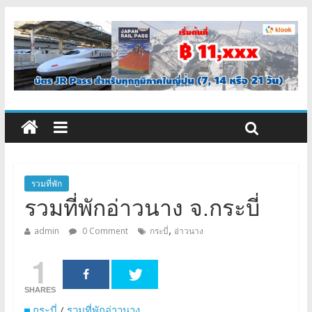
รวมที่พัก
รวมที่พักอ่าวนาง จ.กระบี่
,
admin
0 Comment
กระบี่
อ่าวนาง
1
SHARES
กระบี่
/
รวมที่พักอ่าวนาง