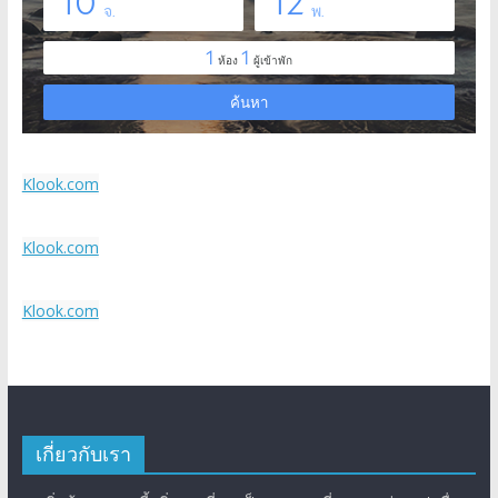
Klook.com
Klook.com
Klook.com
เกี่ยวกับเรา