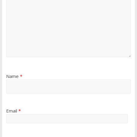
Name
*
Email
*