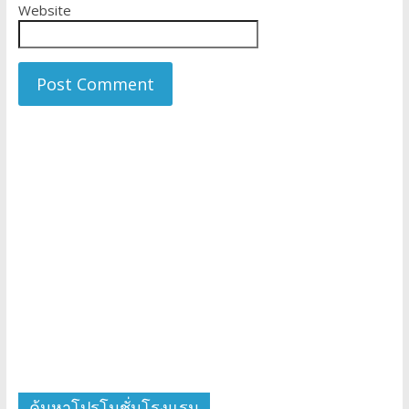
Website
ค้นหาโปรโมชั่นโรงแรม