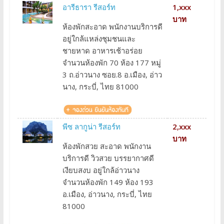
อารีธารา รีสอร์ท
1,xxx
บาท
ห้องพักสะอาด พนักงานบริการดี
อยู่ใกล้แหล่งชุมชนและ
ชายหาด อาหารเช้าอร่อย
จำนวนห้องพัก 70 ห้อง 177 หมู่
3 ถ.อ่าวนาง ซอย.8 อ.เมือง, อ่าว
นาง, กระบี่, ไทย 81000
พีซ ลากูน่า รีสอร์ท
2,xxx
บาท
ห้องพักสวย สะอาด พนักงาน
บริการดี วิวสวย บรรยากาศดี
เงียบสงบ อยู่ใกล้อ่าวนาง
จำนวนห้องพัก 149 ห้อง 193
อ.เมือง, อ่าวนาง, กระบี่, ไทย
81000