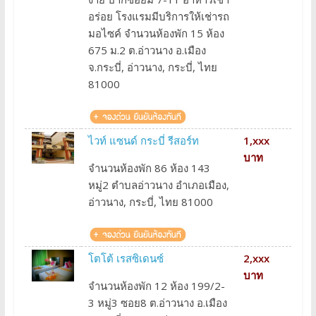
อร่อย โรงแรมมีบริการให้เช่ารถ
มอไซค์ จำนวนห้องพัก 15 ห้อง
675 ม.2 ต.อ่าวนาง อ.เมือง
จ.กระบี่, อ่าวนาง, กระบี่, ไทย
81000
ไวท์ แซนด์ กระบี่ รีสอร์ท
1,xxx
บาท
จำนวนห้องพัก 86 ห้อง 143
หมู่2 ตำบลอ่าวนาง อำเภอเมือง,
อ่าวนาง, กระบี่, ไทย 81000
โตโต้ เรสซิเดนซ์
2,xxx
บาท
จำนวนห้องพัก 12 ห้อง 199/2-
3 หมู่3 ซอย8 ต.อ่าวนาง อ.เมือง