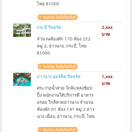
ไทย 81000
กระบี่ รีสอร์ท
2,xxx
บาท
จำนวนห้องพัก 170 ห้อง 232
หมู่ 2, อ่าวนาง, กระบี่, ไทย
81000
อ่าวนาง ออร์คิด รีสอร์ท
1,xxx
บาท
สระว่ายน้ำสวย ใกล้แหล่งช้อป
ปิ้ง พนักงานให้บริการดี อาหาร
อร่อย ใกล้หาดอ่าวนาง จำนวน
ห้องพัก 61 ห้อง 141 หมู่ 2 อ่าว
นาง เมือง, อ่าวนาง, กระบี่, ไทย