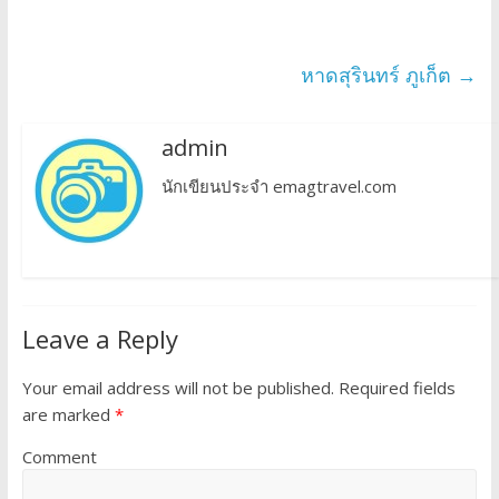
หาดสุรินทร์ ภูเก็ต
→
admin
นักเขียนประจำ emagtravel.com
Leave a Reply
Your email address will not be published.
Required fields
are marked
*
Comment