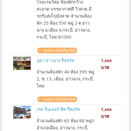
โรงแรมใหม่ ห้องพักกว้าง
สะอาด บรรยากาศดี วิวสวย มี
รถรับส่งไปยังหาด จำนวนห้อง
พัก 25 ห้อง 550 หมู่ 2 ต.อ่าว
นาง อ.เมือง จ.กระบี่, อ่าวนาง,
กระบี่, ไทย 81000
ภูผา อ่าวนาง รีสอร์ท
1,xxx
บาท
จำนวนห้องพัก 40 ห้อง 395 หมู่
2, ซ. 13, เมือง, อ่าวนาง, กระบี่,
ไทย
เรด จินเจอร์ ชิค รีสอร์ท
1,xxx
บาท
จำนวนห้องพัก 63 ห้อง 88 หมู่3
อำเภอเมือง, อ่าวนาง, กระบี่,