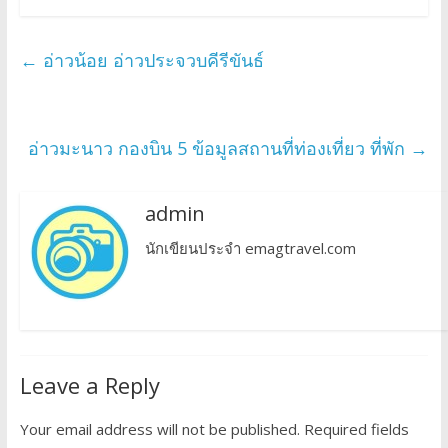
←
อ่าวน้อย อ่าวประจวบคีรีขันธ์
อ่าวมะนาว กองบิน 5 ข้อมูลสถานที่ท่องเที่ยว ที่พัก
→
admin
นักเขียนประจำ emagtravel.com
Leave a Reply
Your email address will not be published.
Required fields