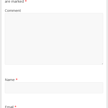
are marked
*
Comment
Name
*
Email
*