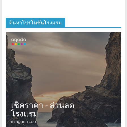
ค้นหาโปรโมชั่นโรงแรม