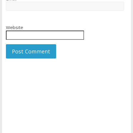
Website