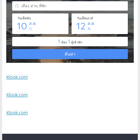
Klook.com
Klook.com
Klook.com