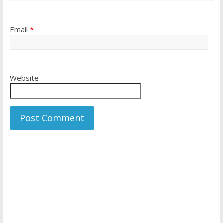
Email
*
Website