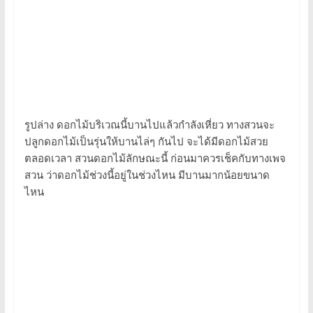
รูปล่าง ดอกไม้บริเวณนี้บานไปแล้วกำลังเหี่ยว ทางสวนจะ
ปลูกดอกไม้เป็นรุ่นให้บานไล่ๆ กันไป จะได้มีดอกไม้สวย
ตลอดเวลา สวนดอกไม้ลักษณะนี้ ก่อนมาควรเช็คกับทางเพจ
สวน ว่าดอกไม้ช่วงนี้อยู่ในช่วงไหน มีบานมากน้อยขนาด
ไหน