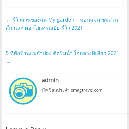
←
รีวิวสวนของฉัน My garden – ม่อนแจ่ม ชมสวน
ส้ม และ ดอกไฮเดรนเยีย รีวิว 2021
5 ที่พักบ้านแม่กำปอง ติดริมน้ำ ใจกลางที่เที่ยว 2021
→
admin
นักเขียนประจำ emagtravel.com