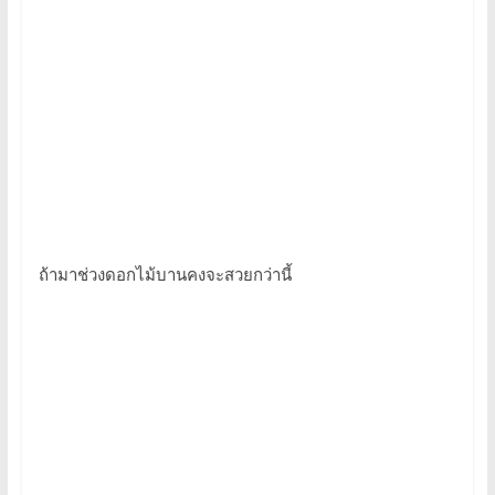
ถ้ามาช่วงดอกไม้บานคงจะสวยกว่านี้