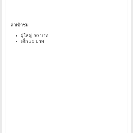
ค่าเข้าชม
ผู้ใหญ่ 50 บาท
เด็ก 30 บาท