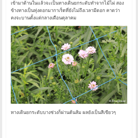
เข้ามาด้านในแล้วจะเป็นทางเดินยกระดับทำจากไม้ไผ่ สอง
ข้างทางเป็นทุ่งดอกมากาเร็ตที่ยังไม่ถึงเวลามีดอก คาดว่า
คงจะบานตั้งแต่กลางเดือนตุลาคม
ทางเดินยกระดับบางช่วงก็ผ่านต้นส้ม ผลยังเป็นสีเขียวๆ