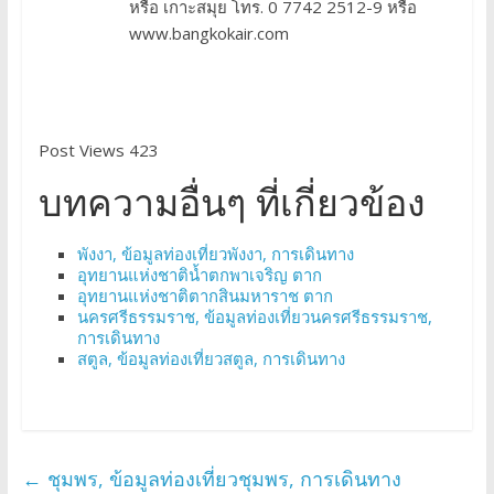
หรือ เกาะสมุย โทร. 0 7742 2512-9 หรือ
www.bangkokair.com
Post Views 423
บทความอื่นๆ ที่เกี่ยวข้อง
พังงา, ข้อมูลท่องเที่ยวพังงา, การเดินทาง
อุทยานแห่งชาติน้ำตกพาเจริญ ตาก
อุทยานแห่งชาติตากสินมหาราช ตาก
นครศรีธรรมราช, ข้อมูลท่องเที่ยวนครศรีธรรมราช,
การเดินทาง
สตูล, ข้อมูลท่องเที่ยวสตูล, การเดินทาง
←
ชุมพร, ข้อมูลท่องเที่ยวชุมพร, การเดินทาง