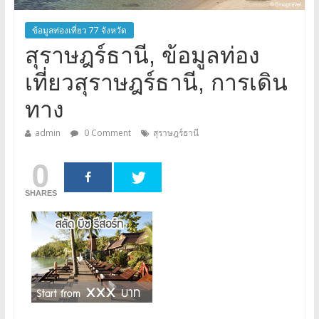
ข้อมูลท่องเที่ยว 77 จังหวัด
สุราษฎร์ธานี, ข้อมูลท่อง
เที่ยวสุราษฎร์ธานี, การเดิน
ทาง
admin
0 Comment
สุราษฎร์ธานี
0
SHARES