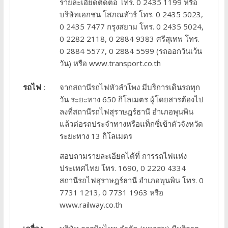
รายละเอียดติดต่อ โทร. 0 2435 1199 หรือ
บริษัทเอกชน โสภณทัวร์ โทร. 0 2435 5023,
0 2435 7477 กรุงสยาม โทร. 0 2435 5024,
0 2282 2118, 0 2884 9383 ศรีสุเทพ โทร.
0 2884 5577, 0 2884 5599 (รถออกวันเว้น
วัน) หรือ www.transport.co.th
รถไฟ :
จากสถานีรถไฟหัวลำโพง มีบริการเดินรถทุก
วัน ระยะทาง 650 กิโลเมตร ผู้โดยสารต้องไป
ลงที่สถานีรถไฟสุราษฎร์ธานี อำเภอพุนพิน
แล้วต่อรถประจำทางหรือแท็กซี่เข้าตัวจังหวัด
ระยะทาง 13 กิโลเมตร
สอบถามรายละเอียดได้ที่ การรถไฟแห่ง
ประเทศไทย โทร. 1690, 0 2220 4334
สถานีรถไฟสุราษฎร์ธานี อำเภอพุนพิน โทร. 0
7731 1213, 0 7731 1963 หรือ
www.railway.co.th