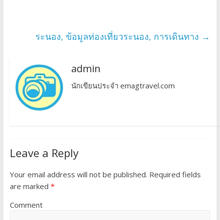
ระนอง, ข้อมูลท่องเที่ยวระนอง, การเดินทาง
→
admin
นักเขียนประจำ emagtravel.com
Leave a Reply
Your email address will not be published.
Required fields
are marked
*
Comment