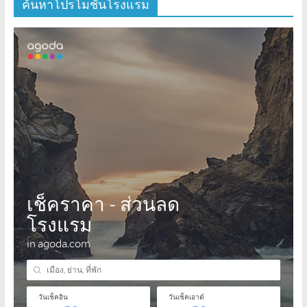
ค้นหาโปรโมชั่นโรงแรม