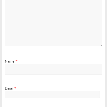
Name
*
Email
*