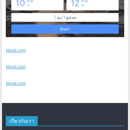
Klook.com
Klook.com
Klook.com
เกี่ยวกับเรา