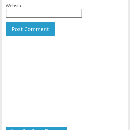
Website