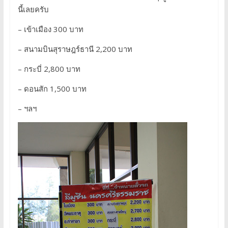
นี้เลยครับ
– เข้าเมือง 300 บาท
– สนามบินสุราษฎร์ธานี 2,200 บาท
– กระบี่ 2,800 บาท
– ดอนสัก 1,500 บาท
– ฯลฯ