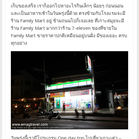
เก็บของเสร็จ เราก็ออกไปหาอะไรกินเล็กๆ น้อยๆ ก่อนนอน
และเป็นอาหารเช้าในวันพรุ่งนี้ด้วย ตรงข้ามกับโรงแรมจะมี
ร้าน Family Mart อยู่ ข้ามถนนไปก็เจอเลย ที่เกาะสมุยจะมี
ร้าน Family Mart มากกว่าร้าน 7-eleven ของที่ขายใน
Family Mart ขายราคาปกติเหมือนอยู่บนฝั่ง มีของเยอะ ครบ
ทุกอย่าง
วันพรุ่งนี้เรามีโปรแกรม One day trip ไปเที่ยวเกาะเต่า –