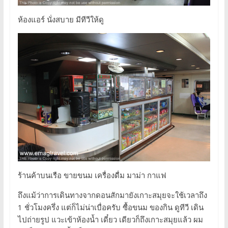
ห้องแอร์ นั่งสบาย มีทีวีให้ดู
ร้านค้าบนเรือ ขายขนม เครื่องดื่ม มาม่า กาแฟ
ถึงแม้ว่าการเดินทางจากดอนสักมายังเกาะสมุยจะใช้เวลาถึง
1 ชั่วโมงครึ่ง แต่ก็ไม่น่าเบื่อครับ ซื้อขนม ของกิน ดูทีวี เดิน
ไปถ่ายรูป แวะเข้าห้องน้ำ เดี๋ยว เดียวก็ถึงเกาะสมุยแล้ว ผม