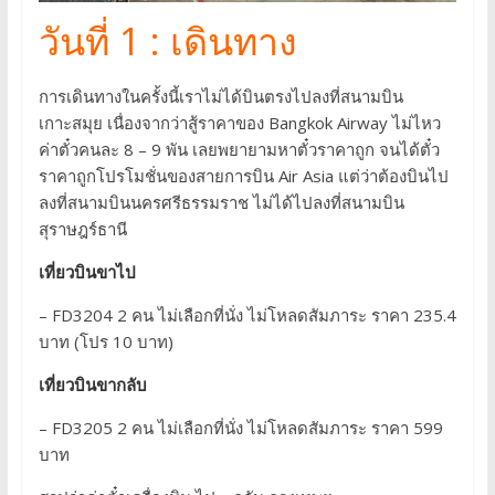
วันที่ 1 : เดินทาง
การเดินทางในครั้งนี้เราไม่ได้บินตรงไปลงที่สนามบิน
เกาะสมุย เนื่องจากว่าสู้ราคาของ Bangkok Airway ไม่ไหว
ค่าตั๋วคนละ 8 – 9 พัน เลยพยายามหาตั๋วราคาถูก จนได้ตั๋ว
ราคาถูกโปรโมชั่นของสายการบิน Air Asia แต่ว่าต้องบินไป
ลงที่สนามบินนครศรีธรรมราช ไม่ได้ไปลงที่สนามบิน
สุราษฎร์ธานี
เที่ยวบินขาไป
– FD3204 2 คน ไม่เลือกที่นั่ง ไม่โหลดสัมภาระ ราคา 235.4
บาท (โปร 10 บาท)
เที่ยวบินขากลับ
– FD3205 2 คน ไม่เลือกที่นั่ง ไม่โหลดสัมภาระ ราคา 599
บาท