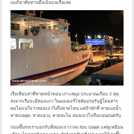
เองก็อาศัยทานมื้อเย็นบนเรือเลย
เรือเทียบท่าที่หาดหน้าทอน เกาะสมุย ประมาณเกือบ 3 ทุ่ม
ลงจากเรือจะมีสองแถว วินมอเตอร์ไซค์มอรอรับผู้โดยสาร
ผมไม่แน่ใจว่าสองแถววิ่งถึงหาดไหน แต่ถ้าพักที่ หาดแม่น้ำ,
หาดบ่อผุด, หาดเฉวง, หาดละไม สองแถวไปถึงแน่นอนครับ
ก่อนขึ้นรถเราบอกกับพี่สองแถวว่าลง Ibis บ่อผุด แต่ดูเหมือน
เค้าจะไม่ค่อยฟังเรา เพราะกำลังคุยกับฝรั่งอยู่ บอกให้เราขึ้น