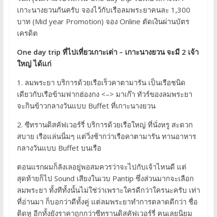
เกาะนางยวนกันครับ จองไว้กับเรือลมพระยาคนละ 1,300
บาท (Mid year Promotion) จอง Online ตัดเงินผ่านบัตร
เครดิต
One day trip ที่ไปเที่ยวเกาะเต่า – เกาะนางยวน จะมี 2 เจ้า
ใหญ่ ได้แก่
1. ลมพระยา บริการด้วยเรือเร็วคาตามารัน เป็นเรือชนิด
เดียวกับเรือข้ามฟากฮ่องกง <–> มาเก๊า ทัวร์ของลมพระยา
จะกินข้าวกลางวันแบบ Buffet ที่เกาะนางยวน
2. ซีทรานดิสคัฟเวอร์รี่ บริการด้วยเรือใหญ่ ที่นั่งหรู สะดวก
สบาย เรือแล่นนิ่มๆ แต่วิ่งช้ากว่าเรือคาตามารัน ทานอาหาร
กลางวันแบบ Buffet บนเรือ
ตอนแรกผมก็ลังเลอยู่พอสมควรว่าจะไปกับเจ้าไหนดี แต่
สุดท้ายก็ไป Sound เสียงในเวบ Pantip ซึ่งส่วนมากจะเลือก
ลมพระยา ทั้งทีทั้งนั้นไม่ใช่ว่าเพราะใครดีกว่าใครนะครับ เท่า
ที่อ่านมา ก็บอกว่าดีทั้งคู่ แต่ลมพระยาทำการตลาดดีกว่า ชื่อ
ติดหู อีกทั้งยังราคาถูกกว่าซีทรานดิสคัฟเวอร์รี่ คนเลยนิยม