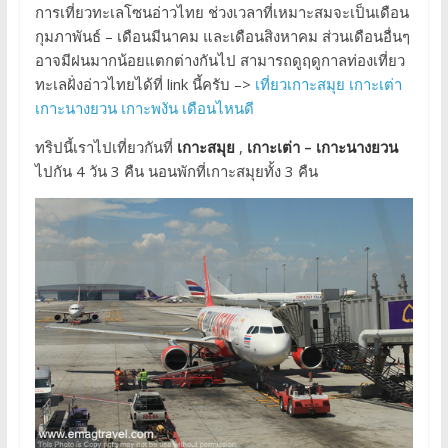
การเที่ยวทะเลโซนอ่าวไทย ช่วงเวลาที่เหมาะสมจะเป็นเดือน
กุมภาพันธ์ – เดือนมีนาคม และเดือนสิงหาคม ส่วนเดือนอื่นๆ
อาจมีฝนมากน้อยแตกต่างกันไป สามารถดูฤดูกาลท่องเที่ยว
ทะเลฝั่งอ่าวไทยได้ที่ link นี้ครับ –>
เที่ยวเกาะสมุย เกาะเต่า
เกาะนางยวน เกาะพงัน เดือนไหนดี
ทริปนี้เราไปเที่ยวกันที่
เกาะสมุย
,
เกาะเต่า – เกาะนางยวน
ไปกัน 4 วัน 3 คืน นอนพักที่เกาะสมุยทั้ง 3 คืน