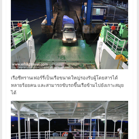
เรือซีทรานเฟอร์รี่เป็นเรือขนาดใหญ่รองรับผู้โดยสารได้
หลายร้อยคน และสามารถขับรถขึ้นเรือข้ามไปยังเกาะสมุย
ได้