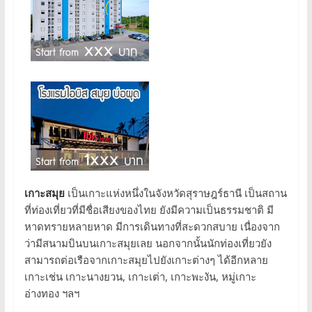
เกาะสมุย
เป็นเกาะแห่งหนึ่งในจังหวัดสุราษฎร์ธานี เป็นสถาน
ที่ท่องเที่ยวที่มีชื่อเสียงของไทย ยังมีความเป็นธรรมชาติ มี
หาดทรายหลายหาด มีการเดินทางที่สะดวกสบาย เนื่องจาก
ว่ามีสนามบินบนเกาะสมุยเลย นอกจากนั้นนักท่องเที่ยวยัง
สามารถต่อเรือจากเกาะสมุยไปยังเกาะต่างๆ ได้อีกหลาย
เกาะเช่น เกาะนางยวน, เกาะเต่า, เกาะพะงัน, หมู่เกาะ
อ่างทอง ฯลฯ