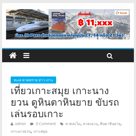
ทะเล หาดทราย อ่าว เกาะ
เที่ยวเกาะสมุย เกาะนาง
ยวน ดูหินตาหินยาย ขับรถ
เล่นรอบเกาะ
,
,
,
admin
0 Comment
หาดละไม
หาดเฉวง
หินตาหินยาย
,
เกาะนางยวน
เกาะสมุย