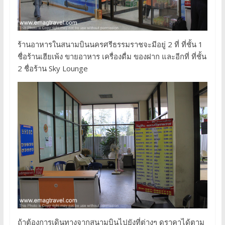
ร้านอาหารในสนามบินนครศรีธรรมราชจะมีอยู่ 2 ที่ ที่ชั้น 1
ชื่อร้านเฮียเพ้ง ขายอาหาร เครื่องดื่ม ของฝาก และอีกที่ ที่ชั้น
2 ชื่อร้าน Sky Lounge
ถ้าต้องการเดินทางจากสนามบินไปยังที่ต่างๆ ดูราคาได้ตาม