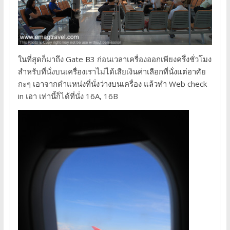
ในที่สุดก็มาถึง Gate B3 ก่อนเวลาเครื่องออกเพียงครึ่งชั่วโมง
สำหรับที่นั่งบนเครื่องเราไม่ได้เสียเงินค่าเลือกที่นั่งแต่อาศัย
กะๆ เอาจากตำแหน่งที่นั่งว่างบนเครื่อง แล้วทำ Web check
in เอา เท่านี้ก็ได้ที่นั่ง 16A, 16B