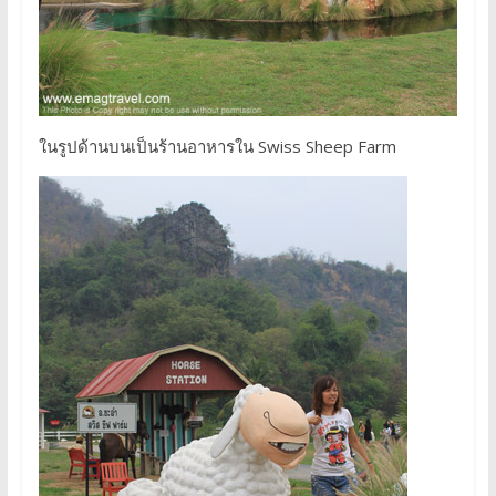
ในรูปด้านบนเป็นร้านอาหารใน Swiss Sheep Farm