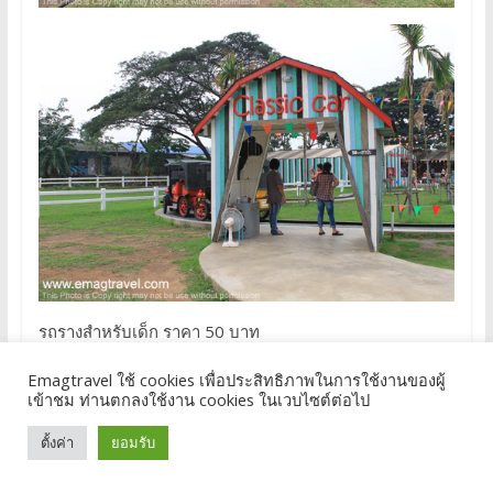
รถรางสำหรับเด็ก ราคา 50 บาท
Emagtravel ใช้ cookies เพื่อประสิทธิภาพในการใช้งานของผู้
เข้าชม ท่านตกลงใช้งาน cookies ในเวบไซต์ต่อไป
ตั้งค่า
ยอมรับ