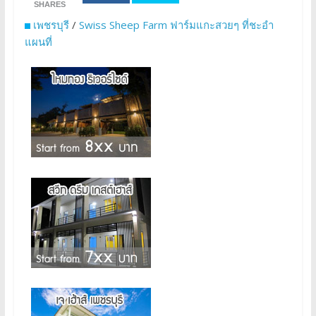
SHARES
เพชรบุรี
/
Swiss Sheep Farm ฟาร์มแกะสวยๆ ที่ชะอำ
แผนที่