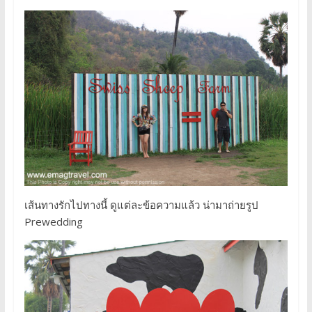
เส้นทางรักไปทางนี้ ดูแต่ละข้อความแล้ว น่ามาถ่ายรูป
Prewedding