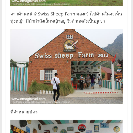
จากด้านหน้า? Swiss Sheep Farm มองเข้าไปด้านในจะเห็น
ทุ่งหญ้า มีม้ากำลังเล็มหญ้าอยู่ วิวด้านหลังเป็นภูเขา
ที่จำหน่ายบัตร