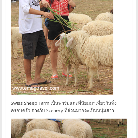
Swiss Sheep Farm เป็นฟาร์มแกะที่นิยมมาเที่ยวกันทั้ง
ครอบครัว ต่างกับ Scenery ที่ส่วนมากจะเป็นหนุ่มสาว