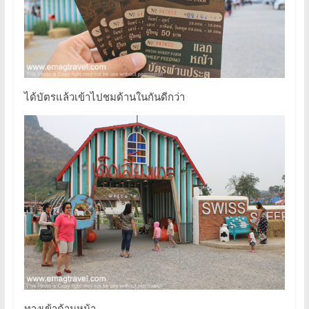
ได้บัตรแล้วเข้าไปชมด้านในกันดีกว่า
ทางเข้าด้านหน้า