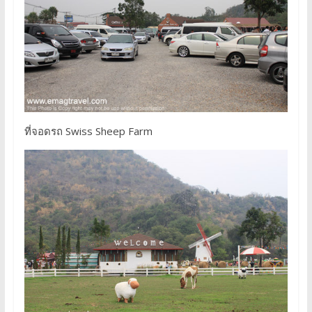
ที่จอดรถ Swiss Sheep Farm