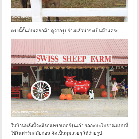
ตรงนี้กั้นเป็นคอกม้า ดูจากรูปร่างแล้วน่าจะเป็นม้าแคระ
ในบ้านหลังนี้จะมีรถแทรกเตอร์รุ่นเก่า รถกะบะโบราณแบบที่
ใช้ในฟาร์มสมัยก่อน จัดเป็นมุมสวยๆ ให้ถ่ายรูป