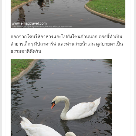
ออกจากโซนให้อาหารแกะไปยังโซนด้านนอก ตรงนี้ทำเป็น
ลำธารเล็กๆ มีปลาคาร์ฟ และห่านว่ายน้ำเล่น ดูสบายตาเป็น
ธรรมชาติดีครับ