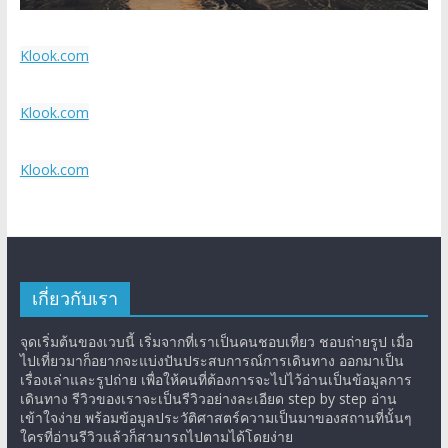
Klook.com
Klook.com
Klook.com
เกี่ยวกับเรา
จุดเริ่มต้นของเวบนี้ เริ่มจากที่เราเป็นคนชอบเที่ยว ชอบถ่ายรูป เมื่อ
ไปเที่ยวมาก็อยากจะแบ่งปันประสบการณ์การเดินทาง ออกมาเป็น
เรื่องเล่าและรูปถ่าย เพื่อให้คนที่ต้องการจะไปไว้อ่านเป็นข้อมูลการ
เดินทาง รีวิวของเราจะเป็นรีวิวอย่างละเอียด step by step อ่าน
เข้าใจง่าย พร้อมข้อมูลประวัติศาสตร์ความเป็นมาของสถานที่นั้นๆ
ใครที่อ่านรีวิวแล้วก็สามารถไปตามได้โดยง่าย