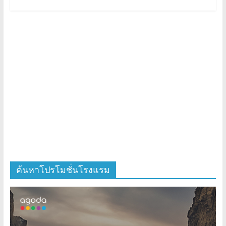
ค้นหาโปรโมชั่นโรงแรม