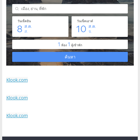
Klook.com
Klook.com
Klook.com