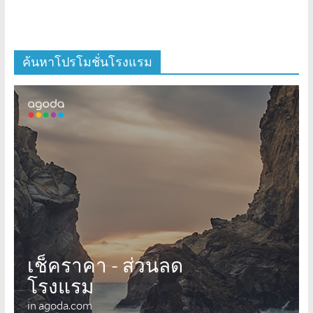
ค้นหาโปรโมชั่นโรงแรม