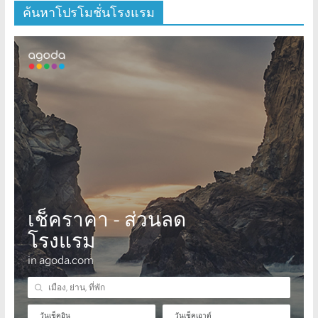
ค้นหาโปรโมชั่นโรงแรม