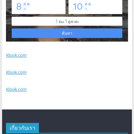
Klook.com
Klook.com
Klook.com
เกี่ยวกับเรา