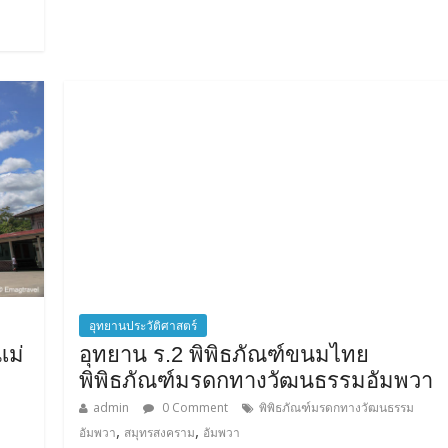
อุทยานประวัติศาสตร์
แม่
อุทยาน ร.2 พิพิธภัณฑ์ขนมไทย
พิพิธภัณฑ์มรดกทางวัฒนธรรมอัมพวา
admin
0 Comment
พิพิธภัณฑ์มรดกทางวัฒนธรรม
,
,
อัมพวา
สมุทรสงคราม
อัมพวา