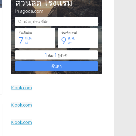
Klook.com
Klook.com
Klook.com