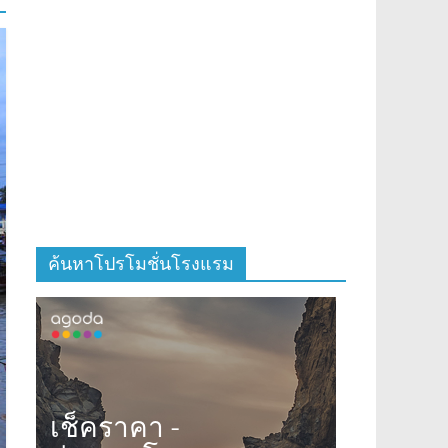
ค้นหาโปรโมชั่นโรงแรม