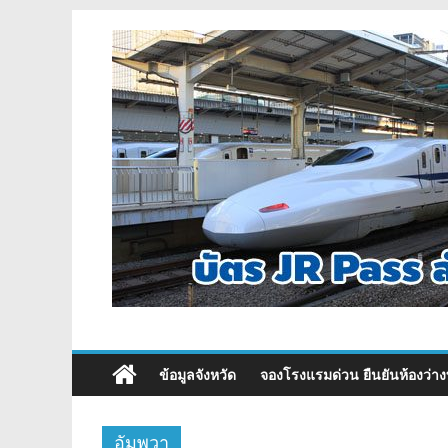
ข้อมูลจังหวัด
จองโรงแรมด่วน ยืนยันห้องว่าง
อัมพวา