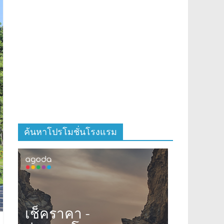
ค้นหาโปรโมชั่นโรงแรม