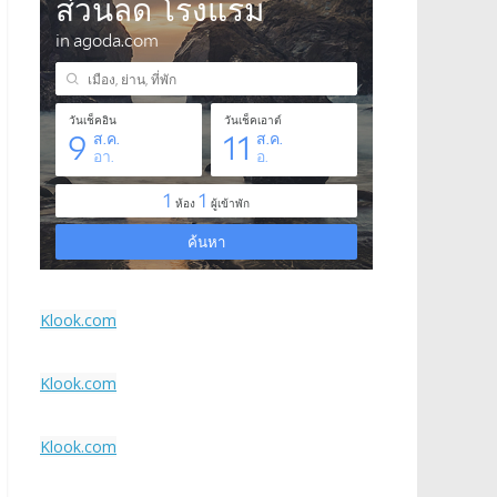
Klook.com
Klook.com
Klook.com