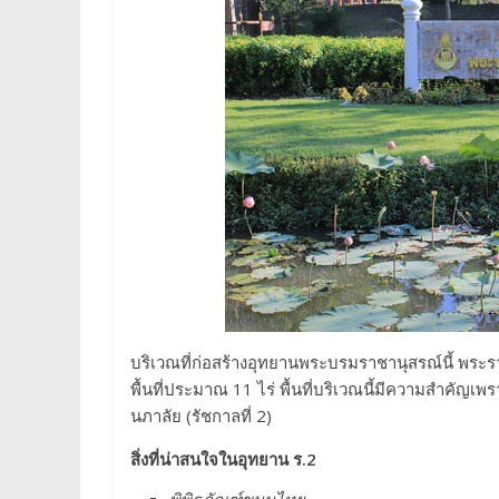
บริเวณที่ก่อสร้างอุทยานพระบรมราชานุสรณ์นี้ พระรา
พื้นที่ประมาณ 11 ไร่ พื้นที่บริเวณนี้มีความสำค
นภาลัย (รัชกาลที่ 2)
สิ่งที่น่าสนใจในอุทยาน ร.2