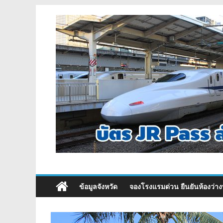
ข้อมูลจังหวัด
จองโรงแรมด่วน ยืนยันห้องว่าง