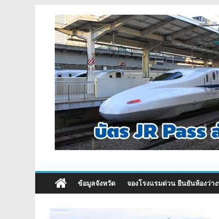
ข้อมูลจังหวัด
จองโรงแรมด่วน ยืนยันห้องว่าง