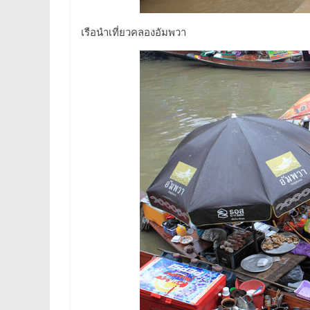
เรือนำเที่ยวคลองอัมพวา