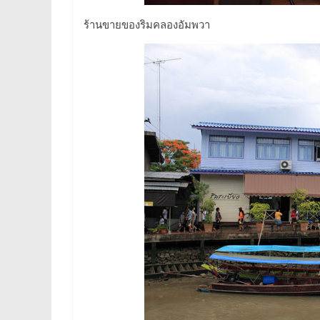
ร้านขายของริมคลองอัมพวา