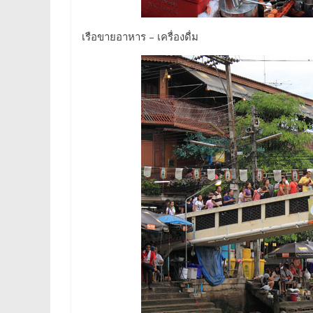
เรือขายอาหาร – เครื่องดื่ม