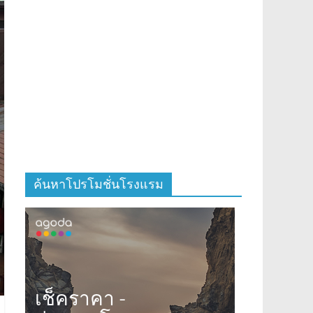
ค้นหาโปรโมชั่นโรงแรม