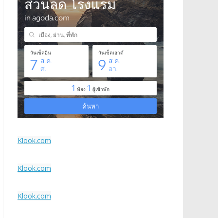
Klook.com
Klook.com
Klook.com