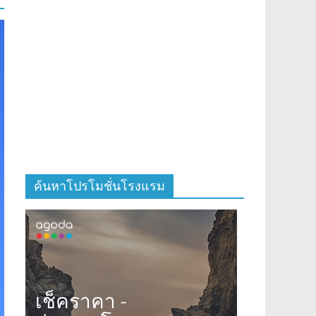
ค้นหาโปรโมชั่นโรงแรม