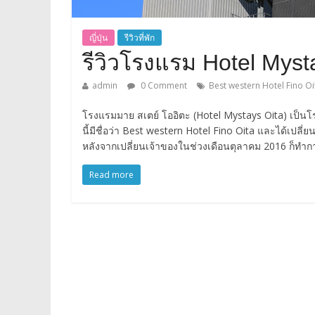
ญี่ปุ่น
รีวิวที่พัก
รีวิวโรงแรม Hotel Myst
admin
0 Comment
Best western Hotel Fino Oi
โรงแรมมาย สเตย์ โออิตะ (Hotel Mystays Oita) เป็นโรงแ
นี้มีชื่อว่า Best western Hotel Fino Oita และได้เปลี
หลังจากเปลี่ยนเจ้าของในช่วงเดือนตุลาคม 2016 ก็ทำ
Read more