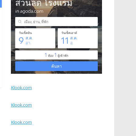
Klook.com
Klook.com
Klook.com