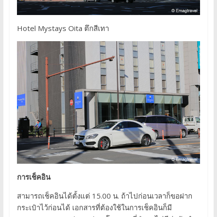
Hotel Mystays Oita ตึกสีเทา
การเช็คอิน
สามารถเช็คอินได้ตั้งแต่ 15.00 น. ถ้าไปก่อนเวลาก็ขอฝาก
กระเป๋าไว้ก่อนได้ เอกสารที่ต้องใช้ในการเช็คอินก็มี