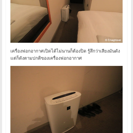
เครื่องฟอกอากาศเปิดได้ไม่นานก็ต้องปิด รู้สึกว่าเสียงมันดัง
แต่ก็ดังตามปกติของเครื่องฟอกอากาศ