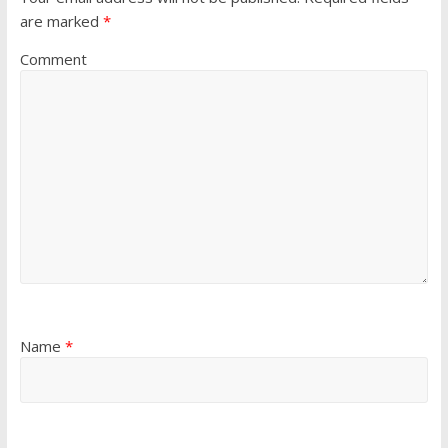
are marked
*
Comment
Name
*