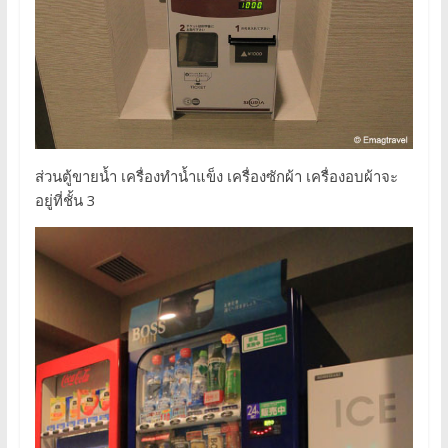
ส่วนตู้ขายน้ำ เครื่องทำน้ำแข็ง เครื่องซักผ้า เครื่องอบผ้าจะ
อยู่ที่ชั้น 3