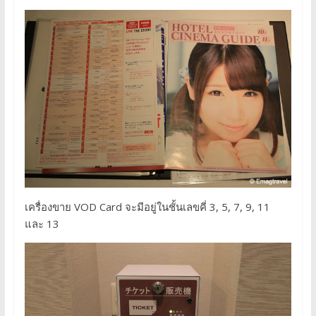
เครื่องขาย VOD Card จะมีอยู่ในชั้นเลขคี่ 3, 5, 7, 9, 11
และ 13