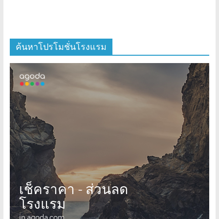
ค้นหาโปรโมชั่นโรงแรม