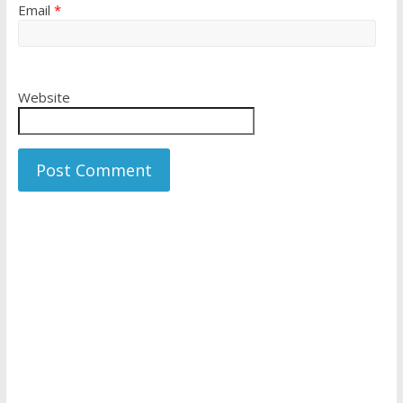
Email
*
Website