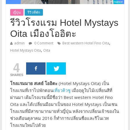
ญี่ปุ่น
รีวิวที่พัก
รีวิวโรงแรม Hotel Mystays
Oita เมืองโออิตะ
,
admin
0 Comment
Best western Hotel Fino Oita
,
Hotel Mystays Oita
Oita
4
SHARES
โรงแรมมาย สเตย์ โออิตะ
(Hotel Mystays Oita) เป็น
โรงแรมที่เราไปพักตอน
เที่ยวคิวชู
เมื่อฤดูใบไม้เปลี่ยนสีที่
ผ่านมา เดิมโรงแรมนี้มีชื่อว่า Best western Hotel Fino
Oita และได้เปลี่ยนมือมาเป็นของ Hotel Mystays เป็นเชน
โรงแรมที่มีสาขามากมายทั่วญี่ปุ่น หลังจากเปลี่ยนเจ้าของใน
ช่วงเดือนตุลาคม 2016 ก็ทำการเปลี่ยนชื่อและรีโนเวท
โรงแรมใหม่ไปด้วย