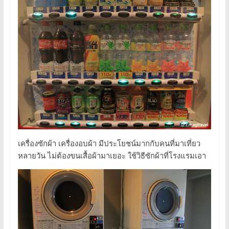
เครื่องซักผ้า เครื่องอบผ้า มีประโยชน์มากกับคนที่มาเที่ยว
หลายวัน ไม่ต้องขนเสื้อผ้ามาเยอะ ใช้วิธีซักผ้าที่โรงแรมเอา