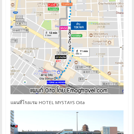
แผนที่โรงแรม HOTEL MYSTAYS Oita