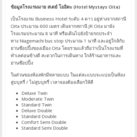
ข้อมูลโรงแรมมาย สเตย์ โออิตะ (Hotel Mystays Oita)
เป็นโรงแรม Business Hotel ระดับ 4 ดาว อยู่ห่างจากสถานี
Oita ประมาณ 600 เมตร เดินจากสถานี JR Oita มายัง
โรงแรมประมาณ 8 นาที หรือเดินไปยังป้ายรถประจำ
ทาง Niagemachi bus stop ประมาณ 1 นาที และอยู่ใกล้กับ
ย่านช๊อปปิ้งของเมือง Oita โดยรวมแล้วถือว่าเป็นโรงแรมที่
ทำเลค่อนข้างดี สะดวกในการเดินทาง ใกล้ร้านอาหารและ
ย่านช๊อปปิ้ง
ในส่วนของห้องพักมีหลายแบบ ในแต่ละแบบจะแบ่งเป็นห้อง
สูบบุหรี่ / ไม่สูบบุหรี่ เวลาจองต้องเลือกให้ดี
Deluxe Twin
Moderate Twin
Standard Twin
Deluxe Double
Standard Double
Comfort Semi Double
Standard Semi Double