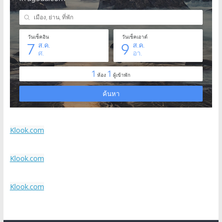
Klook.com
Klook.com
Klook.com