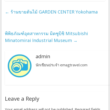
←
ร้านขายต้นไม้ GARDEN CENTER Yokohama
พิพิธภัณฑ์อุตสาหกรรม มิตซูบิชิ Mitsubishi
Minatomirai Industrial Museum
→
admin
นักเขียนประจำ emagtravel.com
Leave a Reply
Your email address will not be published.
Required fields