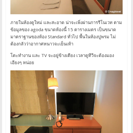
ภายในห้องดูใหม่ และสะอาด น่าจะเพิ่งผ่านการรีโนเวท ตาม
ข้อมูลของ agoda ขนาดห้องนี้ 15 ตารางเมตร เป็นขนาด
มาตราฐานของห้อง Standard ทั่วไป พื้นในห้องปูพรม ไม่
ต้องกลัวว่าอากาศหนาวจะเย็นเท้า
โตะทำงาน และ TV จะอยู่ข้างเตียง เวลาดูทีวีจะต้องมอง
เอียงๆ หน่อย