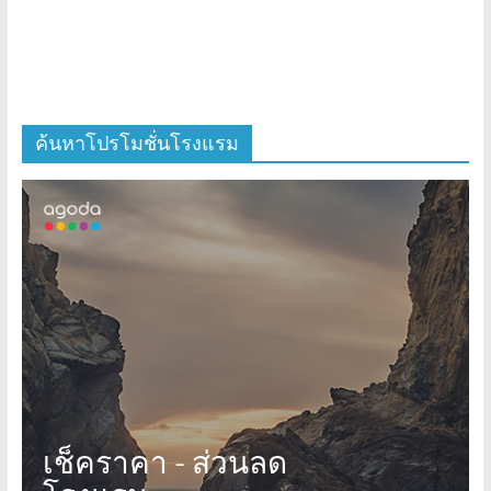
ค้นหาโปรโมชั่นโรงแรม