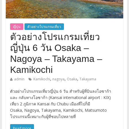
ญี่ปุ่น
ตัวอย่างโปรแกรมเที่ยว
ตัวอย่างโปรแกรมเที่ยว
ญี่ปุ่น 6 วัน Osaka –
Nagoya – Takayama –
Kamikochi
,
,
,
admin
Kamikochi
nagoya
Osaka
Takayama
ตัวอย่างโปรแกรมเที่ยวญี่ปุ่น 6 วัน สำหรับผู้ที่บินลงโอซาก้า
และ กลับทางโอซาก้า (Kansai international airport : KIX)
เที่ยว 2 ภูมิภาค Kansai กับ Chubu เมืองที่ไปก็มี
Osaka, Nagoya, Takayama, Kamikochi, Matsumoto
โปรแกรมนี้เหมาะกับผู้ที่ชอบไปหลายที่
Read more