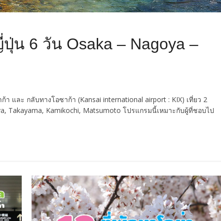
่ปุ่น 6 วัน Osaka – Nagoya –
ซาก้า และ กลับทางโอซาก้า (Kansai international airport : KIX) เที่ยว 2
goya, Takayama, Kamikochi, Matsumoto โปรแกรมนี้เหมาะกับผู้ที่ชอบไป