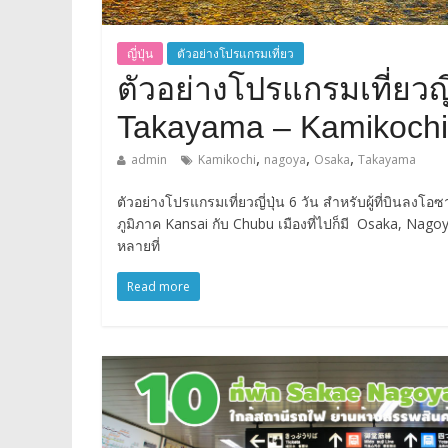
ญี่ปุ่น
ตัวอย่างโปรแกรมเที่ยว
ตัวอย่างโปรแกรมเที่ยวญี
Takayama – Kamikochi
,
,
,
admin
Kamikochi
nagoya
Osaka
Takayama
ตัวอย่างโปรแกรมเที่ยวญี่ปุ่น 6 วัน สำหรับผู้ที่บินลงโอ
ภูมิภาค Kansai กับ Chubu เมืองที่ไปก็มี Osaka, Na
หลายที่
Read more