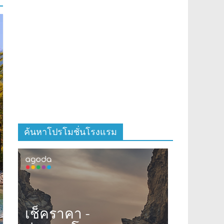
ค้นหาโปรโมชั่นโรงแรม