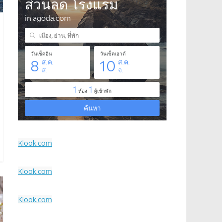
Klook.com
Klook.com
Klook.com