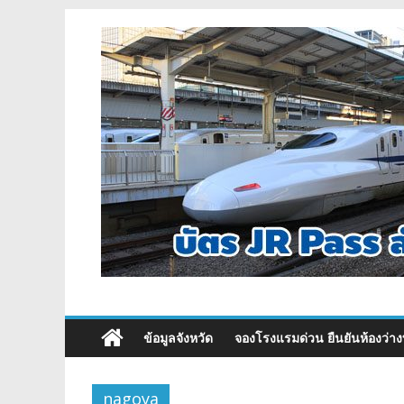
ข้อมูลจังหวัด
จองโรงแรมด่วน ยืนยันห้องว่าง
nagoya