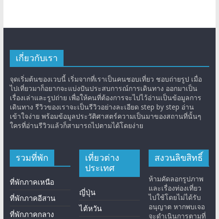
เกี่ยวกับเรา
จุดเริ่มต้นของเวบนี้ เริ่มจากที่เราเป็นคนชอบเที่ยว ชอบถ่ายรูป เมื่อ
ไปเที่ยวมาก็อยากจะแบ่งปันประสบการณ์การเดินทาง ออกมาเป็น
เรื่องเล่าและรูปถ่าย เพื่อให้คนที่ต้องการจะไปไว้อ่านเป็นข้อมูลการ
เดินทาง รีวิวของเราจะเป็นรีวิวอย่างละเอียด step by step อ่าน
เข้าใจง่าย พร้อมข้อมูลประวัติศาสตร์ความเป็นมาของสถานที่นั้นๆ
ใครที่อ่านรีวิวแล้วก็สามารถไปตามได้โดยง่าย
รวมที่พัก
เที่ยวต่าง
สงวนลิขสิทธิ์
ประเทศ
ห้ามคัดลอกรูปภาพ
ที่พักภาคเหนือ
และเรื่องท่องเที่ยว
ญี่ปุ่น
ไปใช้โดยไม่ได้รับ
ที่พักภาคอีสาน
อนุญาต หากพบเจอ
ไต้หวัน
ที่พักภาคกลาง
จะดำเนินการตามที่