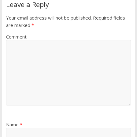
Leave a Reply
Your email address will not be published.
Required fields
are marked
*
Comment
Name
*