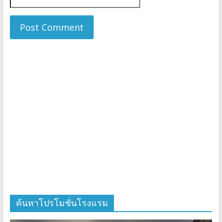
ค้นหาโปรโมชั่นโรงแรม