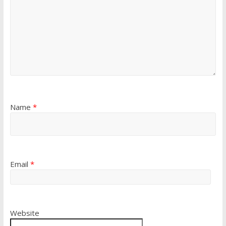
Name
*
Email
*
Website