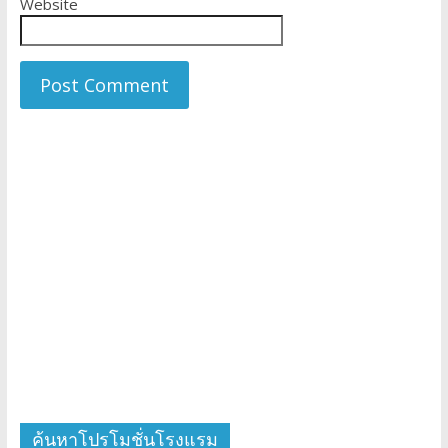
Website
ค้นหาโปรโมชั่นโรงแรม