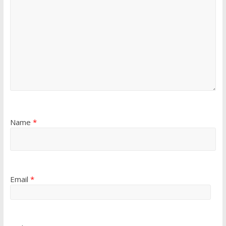
Name
*
Email
*