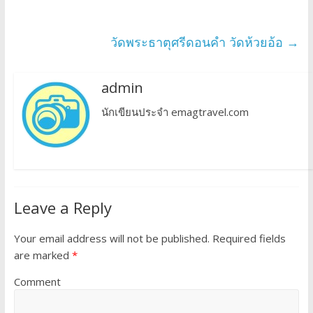
วัดพระธาตุศรีดอนคำ วัดห้วยอ้อ
→
admin
นักเขียนประจำ emagtravel.com
Leave a Reply
Your email address will not be published.
Required fields
are marked
*
Comment